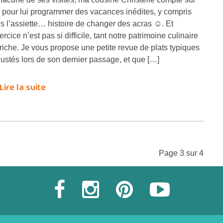
 pour lui programmer des vacances inédites, y compris
s l’assiette… histoire de changer des acras ☺. Et
ercice n’est pas si difficile, tant notre patrimoine culinaire
 riche. Je vous propose une petite revue de plats typiques
ustés lors de son dernier passage, et que […]
Lire la suite
Page 3 sur 4