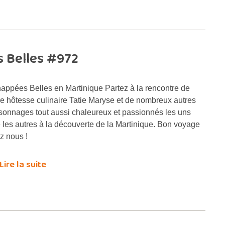
 Belles #972
appées Belles en Martinique Partez à la rencontre de
re hôtesse culinaire Tatie Maryse et de nombreux autres
sonnages tout aussi chaleureux et passionnés les uns
 les autres à la découverte de la Martinique. Bon voyage
z nous !
Lire la suite