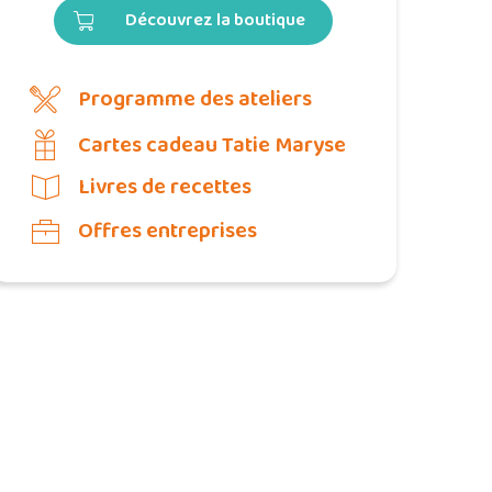
Découvrez la boutique
Programme des ateliers
Cartes cadeau Tatie Maryse
Livres de recettes
Offres entreprises