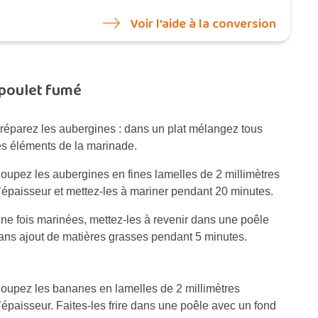
Voir l’aide à la conversion
 poulet fumé
réparez les aubergines : dans un plat mélangez tous
es éléments de la marinade.
oupez les aubergines en fines lamelles de 2 millimètres
’épaisseur et mettez-les à mariner pendant 20 minutes.
ne fois marinées, mettez-les à revenir dans une poêle
ans ajout de matières grasses pendant 5 minutes.
oupez les bananes en lamelles de 2 millimètres
’épaisseur. Faites-les frire dans une poêle avec un fond