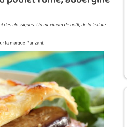
nt des classiques. Un maximum de goût, de la texture…
our la marque Panzani.