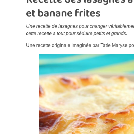
et banane frites
Une recette de lasagnes pour changer véritableme
cette recette a tout pour séduire petits et grands.
Une recette originale imaginée par Tatie Maryse p