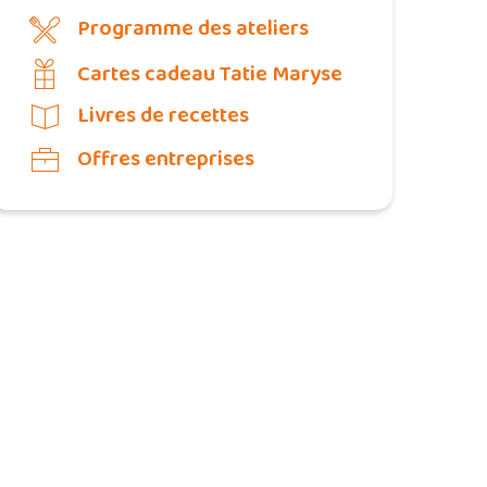
Programme des ateliers
Cartes cadeau Tatie Maryse
Livres de recettes
Offres entreprises