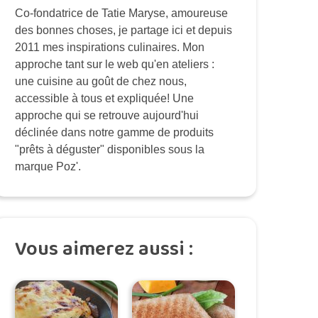
Co-fondatrice de Tatie Maryse, amoureuse
des bonnes choses, je partage ici et depuis
2011 mes inspirations culinaires. Mon
approche tant sur le web qu'en ateliers :
une cuisine au goût de chez nous,
accessible à tous et expliquée! Une
approche qui se retrouve aujourd'hui
déclinée dans notre gamme de produits
"prêts à déguster" disponibles sous la
marque Poz'.
Vous aimerez aussi :