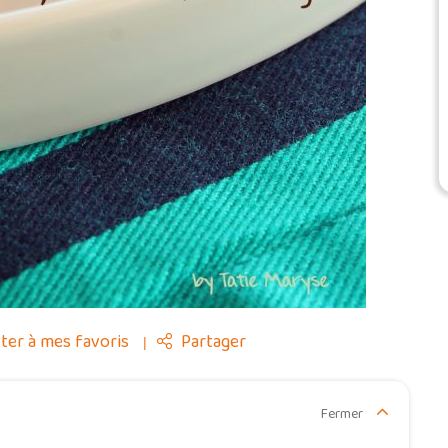
ter à mes favoris
Partager
Fermer