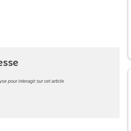
esse
 pour interagir sur cet article