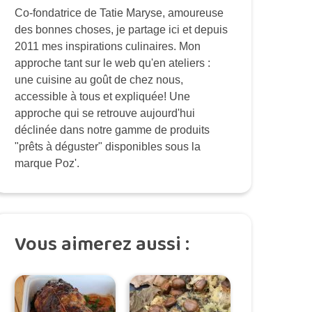
Co-fondatrice de Tatie Maryse, amoureuse
des bonnes choses, je partage ici et depuis
2011 mes inspirations culinaires. Mon
approche tant sur le web qu'en ateliers :
une cuisine au goût de chez nous,
accessible à tous et expliquée! Une
approche qui se retrouve aujourd'hui
déclinée dans notre gamme de produits
"prêts à déguster" disponibles sous la
marque Poz'.
Vous aimerez aussi :