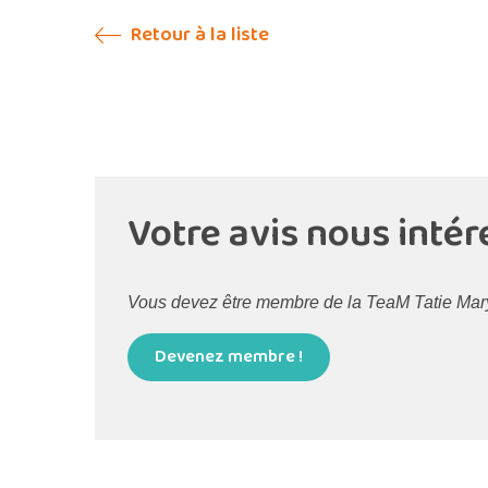
Retour à la liste
Votre avis nous intér
Vous devez être membre de la TeaM Tatie Maryse
Devenez membre !