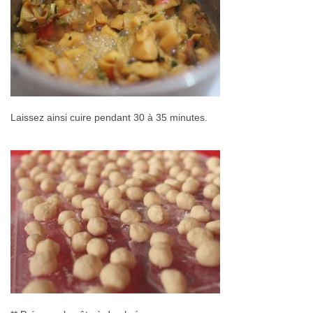
Laissez ainsi cuire pendant 30 à 35 minutes.