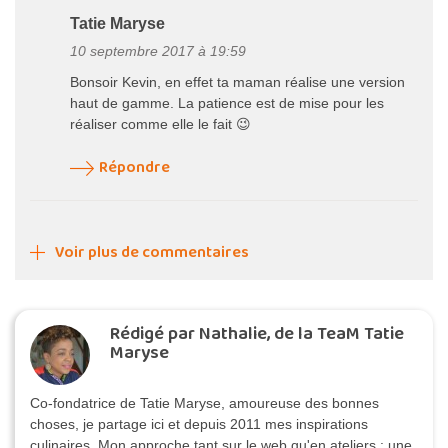
Tatie Maryse
10 septembre 2017 à 19:59
Bonsoir Kevin, en effet ta maman réalise une version
haut de gamme. La patience est de mise pour les
réaliser comme elle le fait 😉
Répondre
Voir plus de commentaires
Rédigé par Nathalie, de la TeaM Tatie
Maryse
Co-fondatrice de Tatie Maryse, amoureuse des bonnes
choses, je partage ici et depuis 2011 mes inspirations
culinaires. Mon approche tant sur le web qu'en ateliers : une