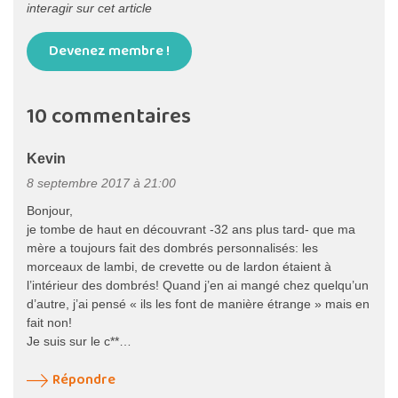
interagir sur cet article
Devenez membre !
10 commentaires
Kevin
8 septembre 2017 à 21:00
Bonjour,
je tombe de haut en découvrant -32 ans plus tard- que ma
mère a toujours fait des dombrés personnalisés: les
morceaux de lambi, de crevette ou de lardon étaient à
l’intérieur des dombrés! Quand j’en ai mangé chez quelqu’un
d’autre, j’ai pensé « ils les font de manière étrange » mais en
fait non!
Je suis sur le c**…
Répondre