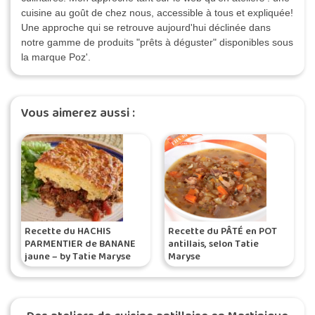
cuisine au goût de chez nous, accessible à tous et expliquée!
Une approche qui se retrouve aujourd'hui déclinée dans
notre gamme de produits "prêts à déguster" disponibles sous
la marque Poz'.
Vous aimerez aussi :
Recette du HACHIS
Recette du PÂTÉ en POT
PARMENTIER de BANANE
antillais, selon Tatie
jaune – by Tatie Maryse
Maryse