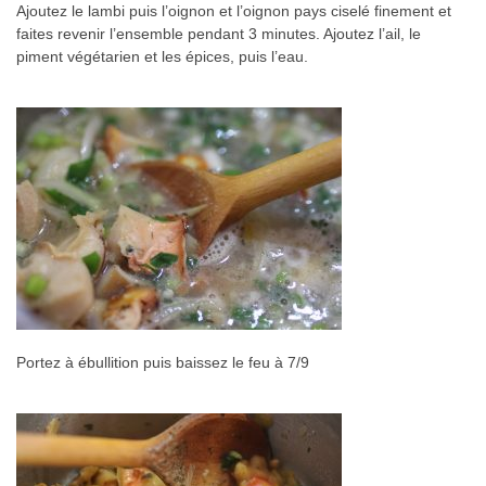
Ajoutez le lambi puis l’oignon et l’oignon pays ciselé finement et
faites revenir l’ensemble pendant 3 minutes. Ajoutez l’ail, le
piment végétarien et les épices, puis l’eau.
Portez à ébullition puis baissez le feu à 7/9