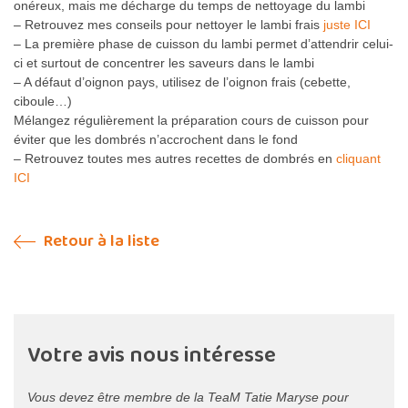
onéreux, mais me décharge du temps de nettoyage du lambi
– Retrouvez mes conseils pour nettoyer le lambi frais
juste ICI
– La première phase de cuisson du lambi permet d’attendrir celui-
ci et surtout de concentrer les saveurs dans le lambi
– A défaut d’oignon pays, utilisez de l’oignon frais (cebette,
ciboule…)
Mélangez régulièrement la préparation cours de cuisson pour
éviter que les dombrés n’accrochent dans le fond
– Retrouvez toutes mes autres recettes de dombrés en
cliquant
ICI
Retour à la liste
Votre avis nous intéresse
Vous devez être membre de la TeaM Tatie Maryse pour