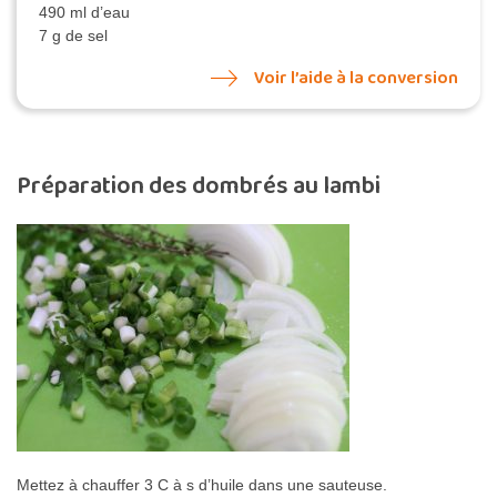
490 ml d’eau
7 g de sel
Voir l’aide à la conversion
Préparation des dombrés au lambi
Mettez à chauffer 3 C à s d’huile dans une sauteuse.