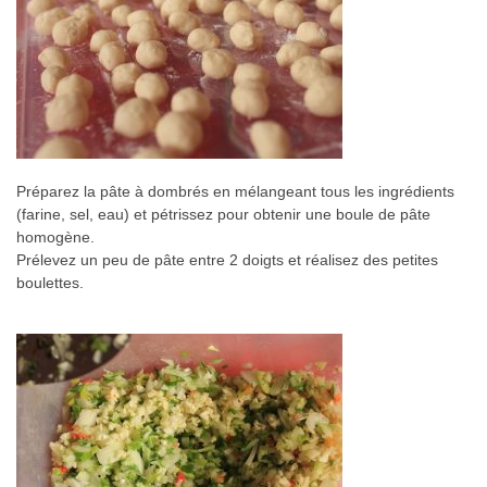
Préparez la pâte à dombrés en mélangeant tous les ingrédients
(farine, sel, eau) et pétrissez pour obtenir une boule de pâte
homogène.
Prélevez un peu de pâte entre 2 doigts et réalisez des petites
boulettes.