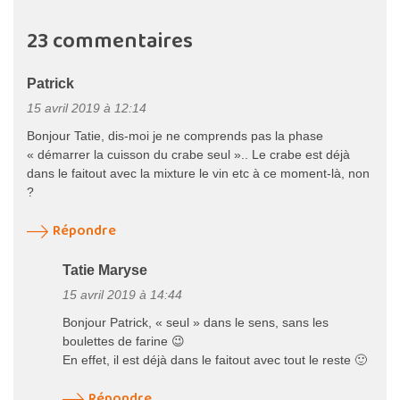
23 commentaires
Patrick
15 avril 2019 à 12:14
Bonjour Tatie, dis-moi je ne comprends pas la phase
« démarrer la cuisson du crabe seul ».. Le crabe est déjà
dans le faitout avec la mixture le vin etc à ce moment-là, non
?
Répondre
Tatie Maryse
15 avril 2019 à 14:44
Bonjour Patrick, « seul » dans le sens, sans les
boulettes de farine 😉
En effet, il est déjà dans le faitout avec tout le reste 🙂
Répondre