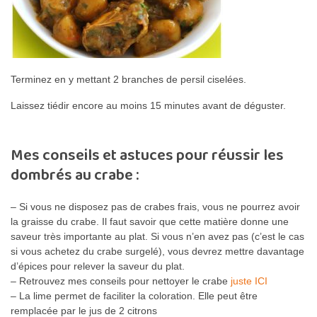
Terminez en y mettant 2 branches de persil ciselées.
Laissez tiédir encore au moins 15 minutes avant de déguster.
Mes conseils et astuces pour réussir les
dombrés au crabe :
– Si vous ne disposez pas de crabes frais, vous ne pourrez avoir
la graisse du crabe. Il faut savoir que cette matière donne une
saveur très importante au plat. Si vous n’en avez pas (c’est le cas
si vous achetez du crabe surgelé), vous devrez mettre davantage
d’épices pour relever la saveur du plat.
– Retrouvez mes conseils pour nettoyer le crabe
juste ICI
– La lime permet de faciliter la coloration. Elle peut être
remplacée par le jus de 2 citrons