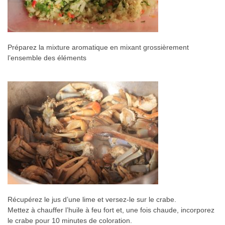
Préparez la mixture aromatique en mixant grossièrement
l’ensemble des éléments
Récupérez le jus d’une lime et versez-le sur le crabe.
Mettez à chauffer l’huile à feu fort et, une fois chaude, incorporez
le crabe pour 10 minutes de coloration.