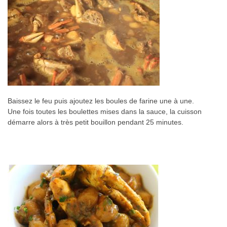
Baissez le feu puis ajoutez les boules de farine une à une.
Une fois toutes les boulettes mises dans la sauce, la cuisson
démarre alors à très petit bouillon pendant 25 minutes.