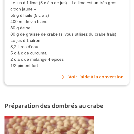
Le jus d’1 lime (5 c à s de jus) – La lime est un très gros
citron jaune –
55 g d’huile (5 c à s)
400 ml de vin blanc
30 g de sel
80 g de graisse de crabe (si vous utilisez du crabe frais)
Le jus d’1 citron
3,2 litres d’eau
5 c à c de curcuma
2 c à c de mélange 4 épices
1/2 piment fort
Voir l’aide à la conversion
Préparation des dombrés au crabe