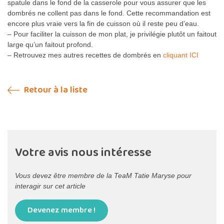
spatule dans le fond de la casserole pour vous assurer que les
dombrés ne collent pas dans le fond. Cette recommandation est
encore plus vraie vers la fin de cuisson où il reste peu d’eau.
– Pour faciliter la cuisson de mon plat, je privilégie plutôt un faitout
large qu’un faitout profond.
– Retrouvez mes autres recettes de dombrés en
cliquant ICI
Retour à la liste
Votre avis nous intéresse
Vous devez être membre de la TeaM Tatie Maryse pour
interagir sur cet article
Devenez membre !