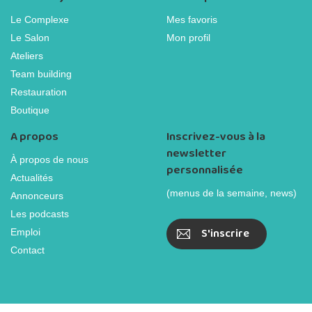
Le Complexe
Mes favoris
Le Salon
Mon profil
Ateliers
Team building
Restauration
Boutique
A propos
Inscrivez-vous à la
newsletter
À propos de nous
personnalisée
Actualités
(menus de la semaine, news)
Annonceurs
Les podcasts
S'inscrire
Emploi
Contact