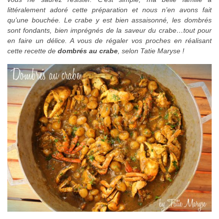
littéralement adoré cette préparation et nous n’en avons fait
qu’une bouchée. Le crabe y est bien assaisonné, les dombrés
sont fondants, bien imprégnés de la saveur du crabe…tout pour
en faire un délice. A vous de régaler vos proches en réalisant
cette recette de
dombrés au crabe
, selon Tatie Maryse !