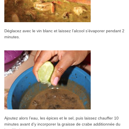
Déglacez avec le vin blanc et laissez l’alcool s’évaporer pendant 2
minutes.
Ajoutez alors l’eau, les épices et le sel, puis laissez chauffer 10
minutes avant d’y incorporer la graisse de crabe additionnée du