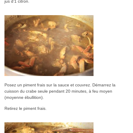
jus d’1 citron.
Posez un piment frais sur la sauce et couvrez. Démarrez la
cuisson du crabe seule pendant 20 minutes, à feu moyen
(moyenne ébullition).
Retirez le piment frais.