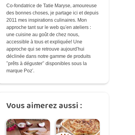
Co-fondatrice de Tatie Maryse, amoureuse
des bonnes choses, je partage ici et depuis
2011 mes inspirations culinaires. Mon
approche tant sur le web qu'en ateliers :
une cuisine au goût de chez nous,
accessible à tous et expliquée! Une
approche qui se retrouve aujourd'hui
déclinée dans notre gamme de produits
"prêts à déguster" disponibles sous la
marque Poz'.
Vous aimerez aussi :