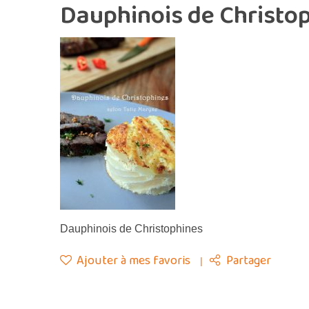
Dauphinois de Christo
Dauphinois de Christophines
Ajouter à mes favoris
Partager