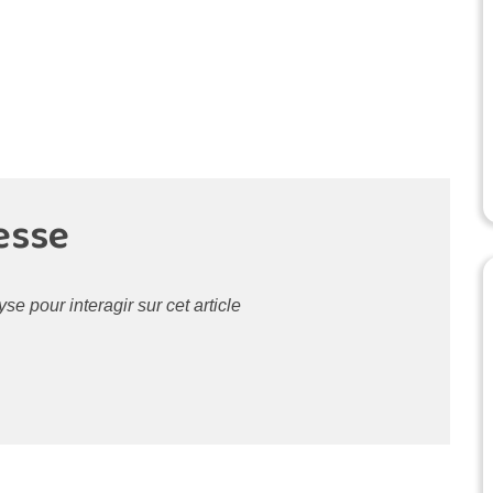
esse
 pour interagir sur cet article