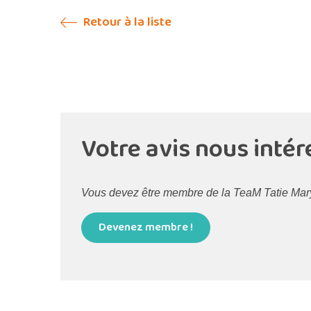
Retour à la liste
Votre avis nous intér
Vous devez être membre de la TeaM Tatie Maryse
Devenez membre !