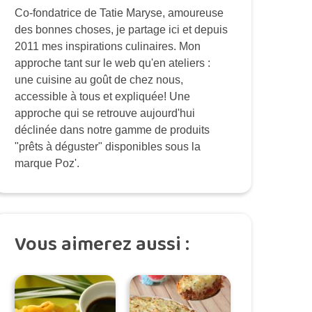
Co-fondatrice de Tatie Maryse, amoureuse
des bonnes choses, je partage ici et depuis
2011 mes inspirations culinaires. Mon
approche tant sur le web qu'en ateliers :
une cuisine au goût de chez nous,
accessible à tous et expliquée! Une
approche qui se retrouve aujourd'hui
déclinée dans notre gamme de produits
"prêts à déguster" disponibles sous la
marque Poz'.
Vous aimerez aussi :