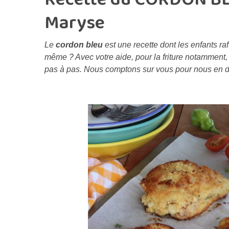
Maryse
Le
cordon bleu
est une recette dont les enfants ra
même ? Avec votre aide, pour la friture notamment, 
pas à pas. Nous comptons sur vous pour nous en 