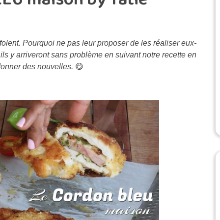
ffolent. Pourquoi ne pas leur proposer de les réaliser eux-
ils y arriveront sans problème en suivant notre recette en
donner des nouvelles.
😋