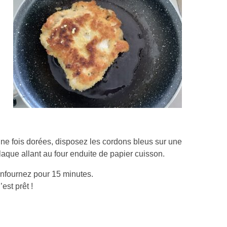
ne fois dorées, disposez les cordons bleus sur une
laque allant au four enduite de papier cuisson.
nfournez pour 15 minutes.
’est prêt !