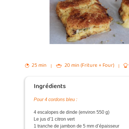
25 min
20 min (Friture + Four)
Ingrédients
Pour 4 cordons bleu :
4 escalopes de dinde (environ 550 g)
Le jus d’1 citron vert
1 tranche de jambon de 5 mm d’épaisseur