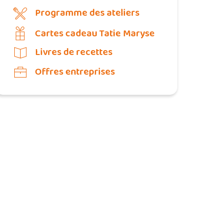
Programme des ateliers
Cartes cadeau Tatie Maryse
Livres de recettes
Offres entreprises