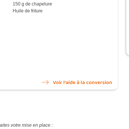
150 g de chapelure
Huile de friture
Voir l’aide à la conversion
aites votre mise en place :