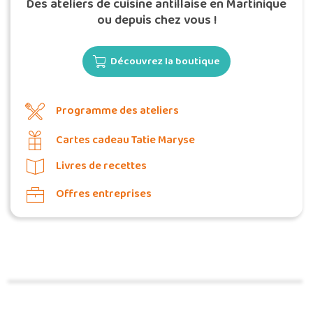
Des ateliers de cuisine antillaise en Martinique
ou depuis chez vous !
Découvrez la boutique
Programme des ateliers
Cartes cadeau Tatie Maryse
Livres de recettes
Offres entreprises
Commander une POZ'