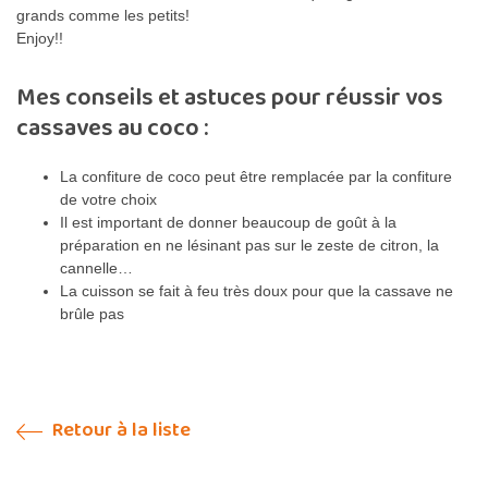
grands comme les petits!
Enjoy!!
Mes conseils et astuces pour réussir vos
cassaves au coco :
La confiture de coco peut être remplacée par la confiture
de votre choix
Il est important de donner beaucoup de goût à la
préparation en ne lésinant pas sur le zeste de citron, la
cannelle…
La cuisson se fait à feu très doux pour que la cassave ne
brûle pas
Retour à la liste