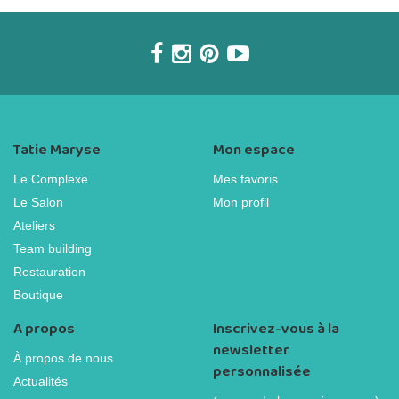
Tatie Maryse
Mon espace
Le Complexe
Mes favoris
Le Salon
Mon profil
Ateliers
Team building
Restauration
Boutique
A propos
Inscrivez-vous à la
newsletter
À propos de nous
personnalisée
Actualités