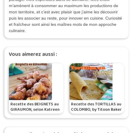
m’amènent à consommer au maximum les productions de
mon territoire, et c’est avec plaisir que j’aime les découvrir
puis les associer au reste, pour innover en cuisine. Curiosité
et fraîcheur sont ainsi les maîtres mots de mon approche
culinaire.
Vous aimerez aussi :
Recette des BEIGNETS au
Recette des TORTILLAS au
GIRAUMON, selon Katreen
COLOMBO, by Titoon Baker