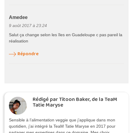
Amedee
9 août 2017 à 23:24
Salut ça change selon les îles en Guadeloupe c pas pareil la
réalisation
Répondre
Rédigé par Titoon Baker, de la TeaM
Tatie Maryse
Sensible à l’alimentation veggie que j’applique dans mon
quotidien, j’ai intégré la TeaM Tatie Maryse en 2017 pour
partager mes expertises dans ce domaine. Mes choix