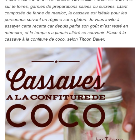
sur le foires, garnies de préparations salées ou sucrées. Etant
composée de farine de manioc, la cassave est idéale pour les
personnes suivant un régime sans gluten. Je vous invite à
essayer cette recette car depuis petite son goût m’est resté en
mémoire, et le temps n’a jamais altéré ce souvenir. Place à la
cassave à la confiture de coco, selon Titoon Baker.