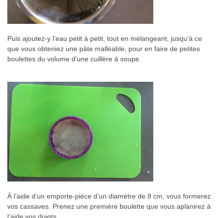
Puis ajoutez-y l’eau petit à petit, tout en mélangeant, jusqu’à ce
que vous obteniez une pâte malléable, pour en faire de petites
boulettes du volume d’une cuillère à soupe.
À l’aide d’un emporte-pièce d’un diamètre de 8 cm, vous formerez
vos cassaves. Prenez une première boulette que vous aplanirez à
l’aide vos doigts.