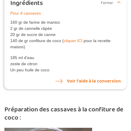
Ingrédients
Fermer
Pour 4 cassaves :
160 gr de farine de manioc
2 gr de cannelle râpée
20 gr de sucre de canne
140 de gr confiture de coco (
cliquer ICI
pour la recette
maison)
185 ml d’eau
zeste de citron
Un peu huile de coco
Voir l’aide à la conversion
Préparation des cassaves à la confiture de
coco :