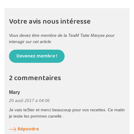
Votre avis nous intéresse
Vous devez être membre de la TeaM Tatie Maryse pour
interagir sur cet article
Devenez membre !
2 commentaires
Mary
20 août 2017 à 04:06
Je vais teSter et merci beaucoup pour vos recettes. Ce matin
je teste les pommes canelle .
Répondre