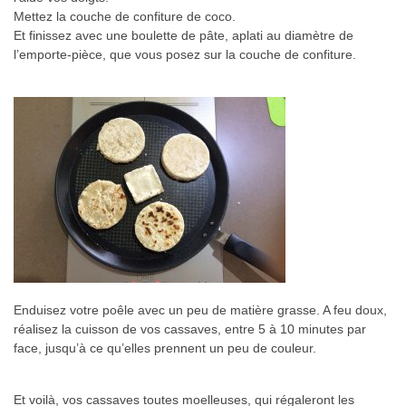
Mettez la couche de confiture de coco.
Et finissez avec une boulette de pâte, aplati au diamètre de
l’emporte-pièce, que vous posez sur la couche de confiture.
Enduisez votre poêle avec un peu de matière grasse. A feu doux,
réalisez la cuisson de vos cassaves, entre 5 à 10 minutes par
face, jusqu’à ce qu’elles prennent un peu de couleur.
Et voilà, vos cassaves toutes moelleuses, qui régaleront les