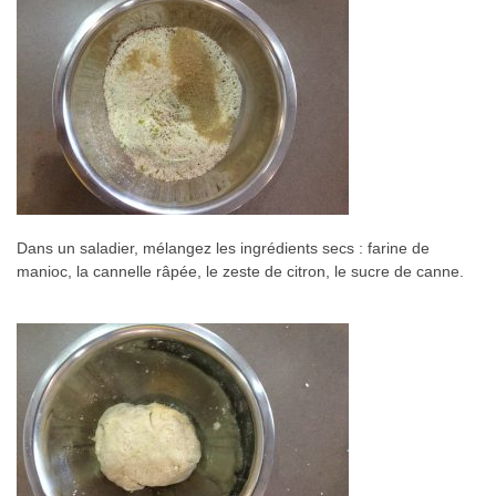
Dans un saladier, mélangez les ingrédients secs : farine de
manioc, la cannelle râpée, le zeste de citron, le sucre de canne.