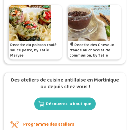
Recette du poisson roulé
🎥 Recette des Cheveux
sauce pesto, by Tatie
d’ange au chocolat de
Maryse
communion, by Tatie
Maryse
Des ateliers de cuisine antillaise en Martinique
ou depuis chez vous !
Découvrez la boutique
Programme des ateliers