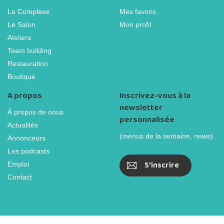
Le Complexe
Mes favoris
Le Salon
Mon profil
Ateliers
Team building
Restauration
Boutique
A propos
Inscrivez-vous à la
newsletter
À propos de nous
personnalisée
Actualités
(menus de la semaine, news)
Annonceurs
Les podcasts
S'inscrire
Emploi
Contact