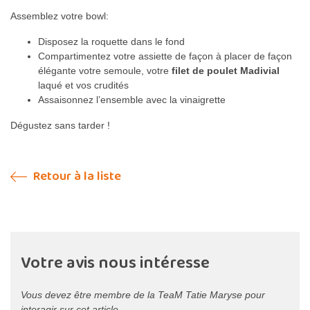
Assemblez votre bowl:
Disposez la roquette dans le fond
Compartimentez votre assiette de façon à placer de façon
élégante votre semoule, votre
filet de poulet Madivial
laqué et vos crudités
Assaisonnez l’ensemble avec la vinaigrette
Dégustez sans tarder !
Retour à la liste
Votre avis nous intéresse
Vous devez être membre de la TeaM Tatie Maryse pour
interagir sur cet article