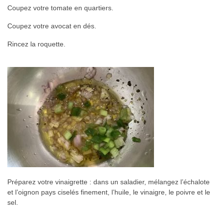
Coupez votre tomate en quartiers.
Coupez votre avocat en dés.
Rincez la roquette.
Préparez votre vinaigrette : dans un saladier, mélangez l’échalote
et l’oignon pays ciselés finement, l’huile, le vinaigre, le poivre et le
sel.