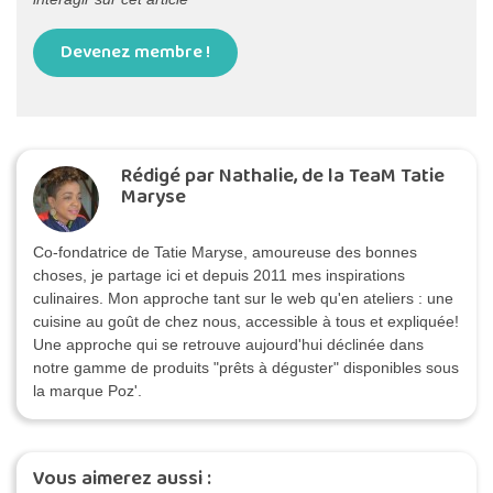
Devenez membre !
Rédigé par Nathalie, de la TeaM Tatie
Maryse
Co-fondatrice de Tatie Maryse, amoureuse des bonnes
choses, je partage ici et depuis 2011 mes inspirations
culinaires. Mon approche tant sur le web qu'en ateliers : une
cuisine au goût de chez nous, accessible à tous et expliquée!
Une approche qui se retrouve aujourd'hui déclinée dans
notre gamme de produits "prêts à déguster" disponibles sous
la marque Poz'.
Vous aimerez aussi :