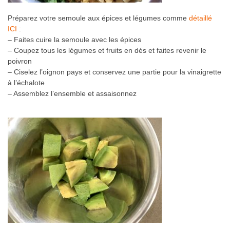
Préparez votre semoule aux épices et légumes comme
détaillé
ICI
:
– Faites cuire la semoule avec les épices
– Coupez tous les légumes et fruits en dés et faites revenir le
poivron
– Ciselez l’oignon pays et conservez une partie pour la vinaigrette
à l’échalote
– Assemblez l’ensemble et assaisonnez