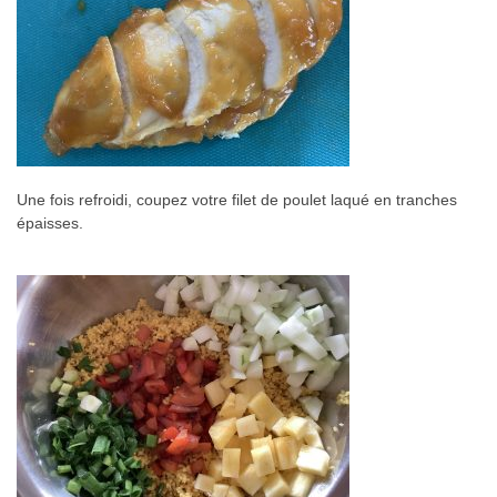
Une fois refroidi, coupez votre filet de poulet laqué en tranches
épaisses.