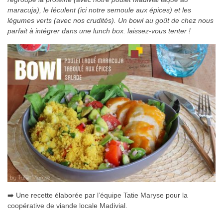
maracuja), le féculent (ici notre semoule aux épices) et les
légumes verts (avec nos crudités). Un bowl au goût de chez nous
parfait à intégrer dans une lunch box. laissez-vous tenter !
➡️ Une recette élaborée par l’équipe Tatie Maryse pour la
coopérative de viande locale Madivial.