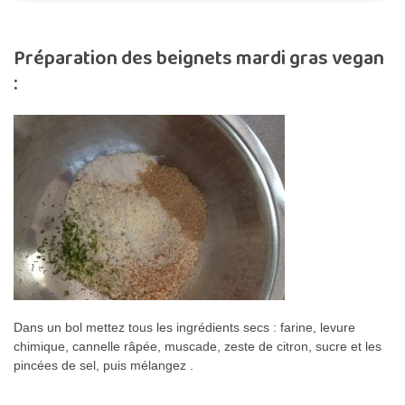
Préparation des beignets mardi gras vegan
:
Dans un bol mettez tous les ingrédients secs : farine, levure
chimique, cannelle râpée, muscade, zeste de citron, sucre et les
pincées de sel, puis mélangez .