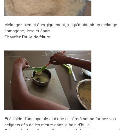
Mélangez bien et énergiquement, jusqu’à obtenir un mélange
homogène, lisse et épais.
Chauffez l’huile de friture.
Et à l’aide d’une spatule et d’une cuillère à soupe formez vos
beignets afin de les mettre dans le bain d’huile.