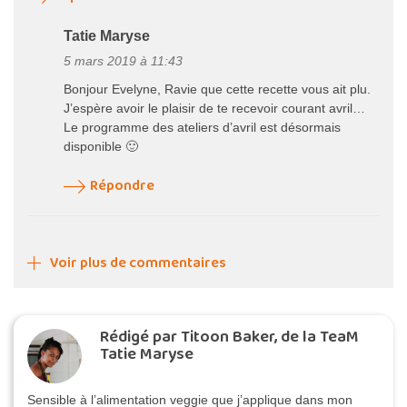
Tatie Maryse
5 mars 2019 à 11:43
Bonjour Evelyne, Ravie que cette recette vous ait plu.
J’espère avoir le plaisir de te recevoir courant avril…
Le programme des ateliers d’avril est désormais
disponible 🙂
Répondre
Voir plus de commentaires
Rédigé par Titoon Baker, de la TeaM
Tatie Maryse
Sensible à l’alimentation veggie que j’applique dans mon