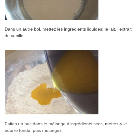
Dans un autre bol, mettez les ingrédients liquides: le lait, l’extrait
de vanille.
Faites un puit dans le mélange d’ingrédients secs, mettez-y le
beurre fondu, puis mélangez.