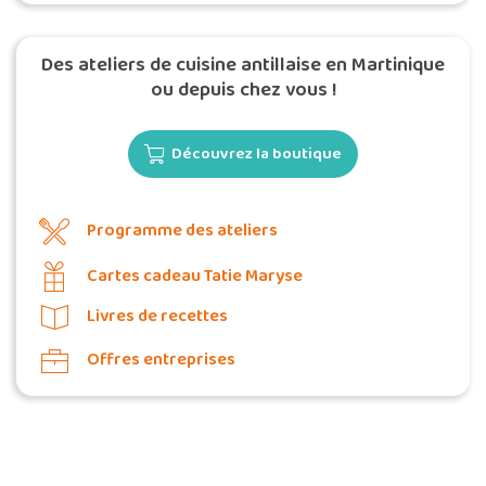
Des ateliers de cuisine antillaise en Martinique
ou depuis chez vous !
Découvrez la boutique
Programme des ateliers
Cartes cadeau Tatie Maryse
Livres de recettes
Offres entreprises
Commander une POZ'