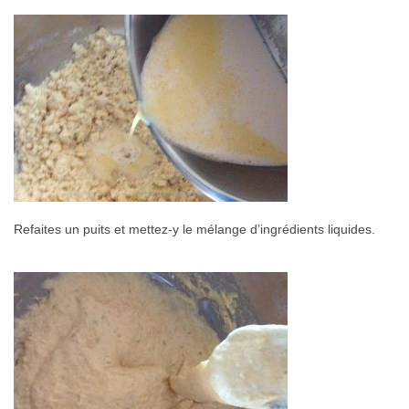
Refaites un puits et mettez-y le mélange d’ingrédients liquides.