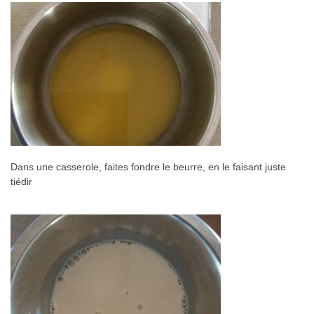
Dans une casserole, faites fondre le beurre, en le faisant juste
tiédir