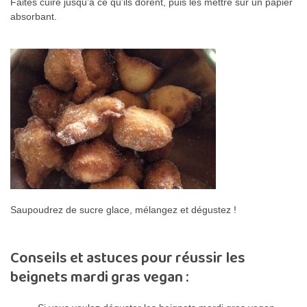
Faites cuire jusqu’à ce qu’ils dorent, puis les mettre sur un papier
absorbant.
Saupoudrez de sucre glace, mélangez et dégustez !
Conseils et astuces pour réussir les
beignets mardi gras vegan :