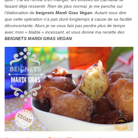
faisant déjà ressentir. Rien de plus normal, je me penche sur
l’élaboration de
beignets Mardi Gras Vegan
. Autant vous dire
que cette opération n’a pas duré longtemps à cause de sa facilité
déconcertante. Alors je ne vous fais pas perdre plus de temps
avec mon « blabla » incessant, et vous donne ma recette des
BEIGNETS MARDI GRAS VEGAN
.