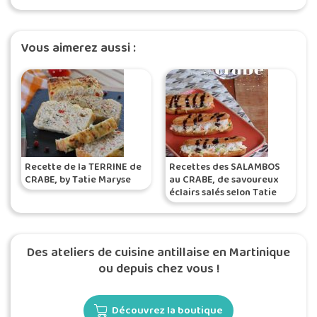
Vous aimerez aussi :
Recette de la TERRINE de
Recettes des SALAMBOS
CRABE, by Tatie Maryse
au CRABE, de savoureux
éclairs salés selon Tatie
Maryse
Des ateliers de cuisine antillaise en Martinique
ou depuis chez vous !
Découvrez la boutique