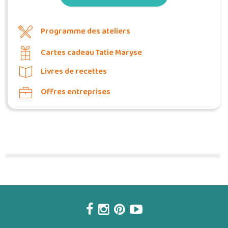
Programme des ateliers
Cartes cadeau Tatie Maryse
Livres de recettes
Offres entreprises
Commander une POZ'