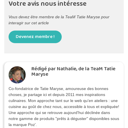
Votre avis nous intéresse
Vous devez être membre de la TeaM Tatie Maryse pour
interagir sur cet article
Devenez membre !
Rédigé par Nathalie, de la TeaM Tatie
Maryse
Co-fondatrice de Tatie Maryse, amoureuse des bonnes
choses, je partage ici et depuis 2011 mes inspirations
culinaires. Mon approche tant sur le web qu'en ateliers : une
cuisine au goût de chez nous, accessible à tous et expliquée!
Une approche qui se retrouve aujourd'hui déclinée dans
notre gamme de produits "prêts à déguster" disponibles sous
la marque Poz'.