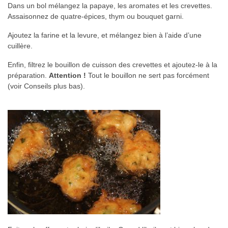
Dans un bol mélangez la papaye, les aromates et les crevettes.
Assaisonnez de quatre-épices, thym ou bouquet garni.
Ajoutez la farine et la levure, et mélangez bien à l’aide d’une
cuillère.
Enfin, filtrez le bouillon de cuisson des crevettes et ajoutez-le à la
préparation.
Attention !
Tout le bouillon ne sert pas forcément
(voir Conseils plus bas).