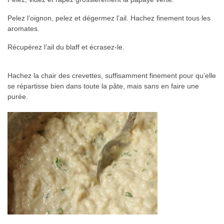
Pelez l’oignon, pelez et dégermez l’ail. Hachez finement tous les
aromates.
Récupérez l’ail du blaff et écrasez-le.
Hachez la chair des crevettes, suffisamment finement pour qu’elle
se répartisse bien dans toute la pâte, mais sans en faire une
purée.