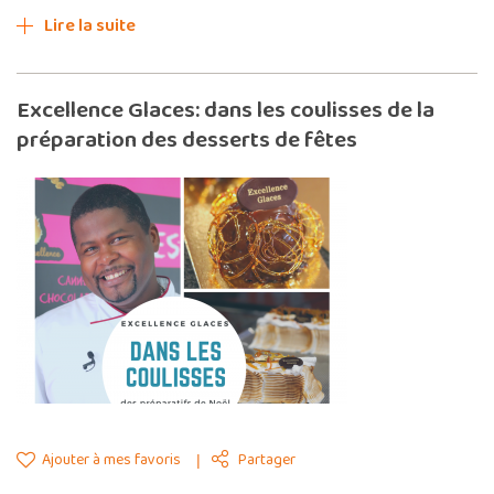
Lire la suite
Excellence Glaces: dans les coulisses de la
préparation des desserts de fêtes
Ajouter à mes favoris
Partager