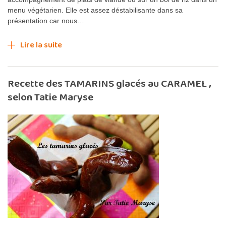
menu végétarien. Elle est assez déstabilisante dans sa
présentation car nous…
Lire la suite
Recette des TAMARINS glacés au CARAMEL ,
selon Tatie Maryse