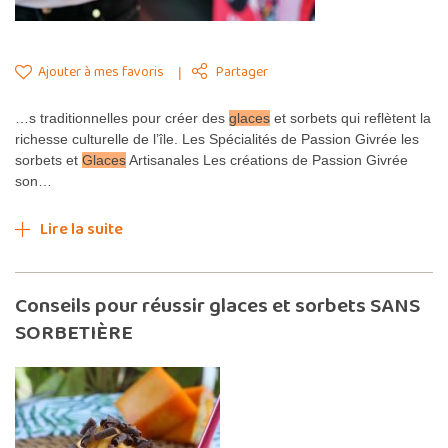
Ajouter à mes favoris
Partager
…s traditionnelles pour créer des
glaces
et sorbets qui reflètent la
richesse culturelle de l’île. Les Spécialités de Passion Givrée les
sorbets et
Glaces
Artisanales Les créations de Passion Givrée
son…
Lire la suite
Conseils pour réussir glaces et sorbets SANS
SORBETIÈRE