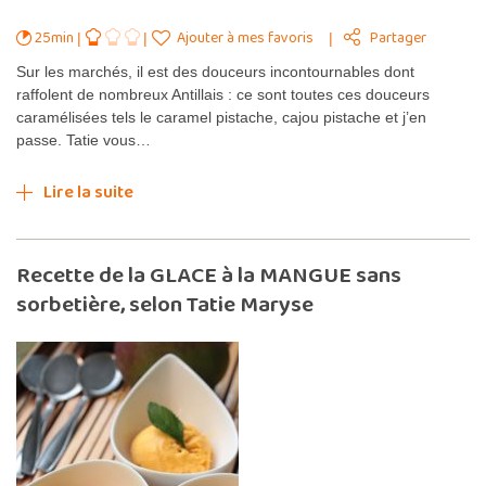
25min
Ajouter à mes favoris
Partager
Sur les marchés, il est des douceurs incontournables dont
raffolent de nombreux Antillais : ce sont toutes ces douceurs
caramélisées tels le caramel pistache, cajou pistache et j’en
passe. Tatie vous…
Lire la suite
Recette de la GLACE à la MANGUE sans
sorbetière, selon Tatie Maryse