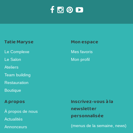
Tatie Maryse
Mon espace
Le Complexe
Mes favoris
Le Salon
Mon profil
Ateliers
Team building
Restauration
Boutique
A propos
Inscrivez-vous à la
newsletter
À propos de nous
personnalisée
Actualités
(menus de la semaine, news)
Annonceurs