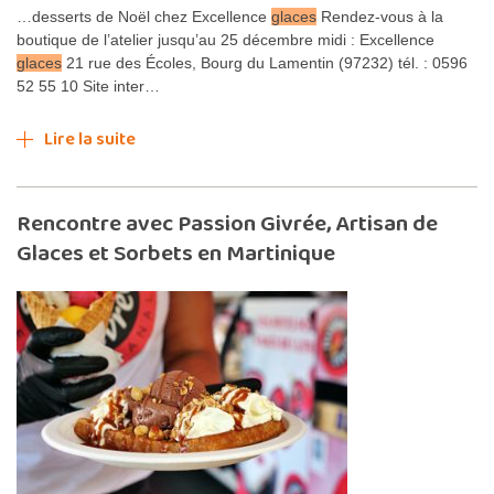
…desserts de Noël chez Excellence
glaces
Rendez-vous à la
boutique de l’atelier jusqu’au 25 décembre midi : Excellence
glaces
21 rue des Écoles, Bourg du Lamentin (97232) tél. : 0596
52 55 10 Site inter…
Lire la suite
Rencontre avec Passion Givrée, Artisan de
Glaces et Sorbets en Martinique