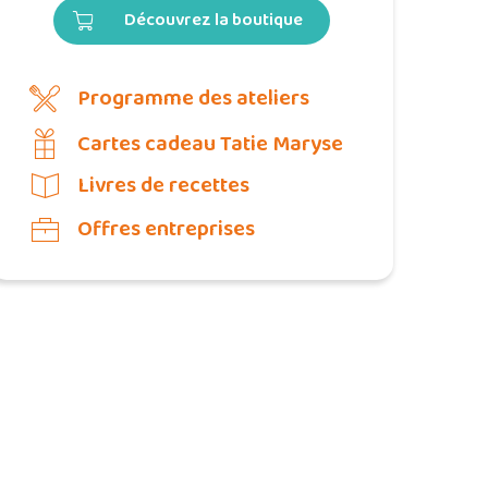
Découvrez la boutique
Programme des ateliers
Cartes cadeau Tatie Maryse
Livres de recettes
Offres entreprises