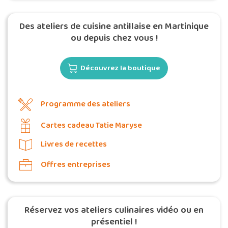
Des ateliers de cuisine antillaise en Martinique
ou depuis chez vous !
Découvrez la boutique
Programme des ateliers
Cartes cadeau Tatie Maryse
Livres de recettes
Offres entreprises
Réservez vos ateliers culinaires vidéo ou en
présentiel !