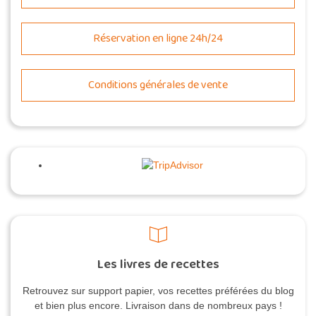
Réservation en ligne 24h/24
Conditions générales de vente
Les livres de recettes
Retrouvez sur support papier, vos recettes préférées du blog
et bien plus encore. Livraison dans de nombreux pays !