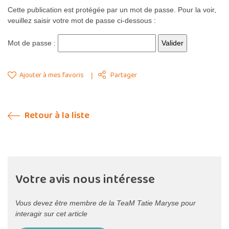
Cette publication est protégée par un mot de passe. Pour la voir,
veuillez saisir votre mot de passe ci-dessous :
Mot de passe :
Ajouter à mes favoris
Partager
Retour à la liste
Votre avis nous intéresse
Vous devez être membre de la TeaM Tatie Maryse pour
interagir sur cet article