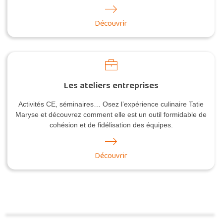
Découvrir
Les ateliers entreprises
Activités CE, séminaires… Osez l’expérience culinaire Tatie
Maryse et découvrez comment elle est un outil formidable de
cohésion et de fidélisation des équipes.
Découvrir
Commander une POZ'