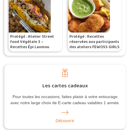
Protégé : Atelier Street
Protégé : Recettes
food Végétale 3 –
réservées aux participants
Recettes Épi Lanmou
des ateliers FEWOSS GIRLS
réservées aux participants
Les cartes cadeaux
Pour toutes les occasions, faites plaisir à votre entourage
avec notre large choix de E-carte cadeau valables 1 année.
Découvrir