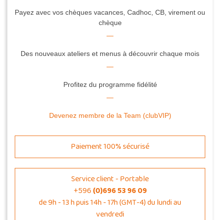
Payez avec vos chèques vacances, Cadhoc, CB, virement ou
chèque
Des nouveaux ateliers et menus à découvrir chaque mois
Profitez du programme fidélité
Devenez membre de la Team (clubVIP)
Paiement 100% sécurisé
Service client - Portable
+596
(0)696 53 96 09
de 9h - 13 h puis 14h - 17h (GMT-4) du lundi au
vendredi