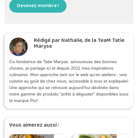
Devenez membre !
Rédigé par Nathalie, de la TeaM Tatie
Maryse
Co-fondatrice de Tatie Maryse, amoureuse des bonnes
choses, je partage ici et depuis 2011 mes inspirations
culinaires. Mon approche tant sur le web qu'en ateliers : une
cuisine au goût de chez nous, accessible à tous et expliquée!
Une approche qui se retrouve aujourd'hui déclinée dans
notre gamme de produits "prêts à déguster" disponibles sous
la marque Poz'.
Vous aimerez aussi :