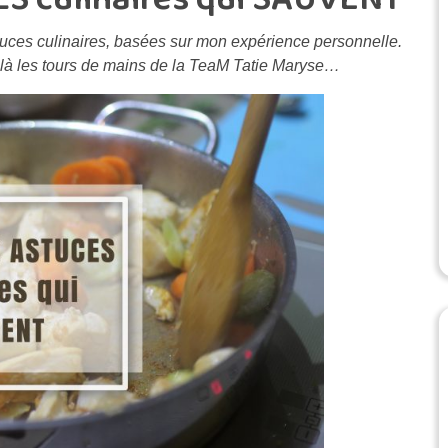
tuces culinaires, basées sur mon expérience personnelle.
et là les tours de mains de la TeaM Tatie Maryse…