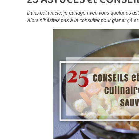
Dans cet article, je partage avec vous quelques as
Alors n’hésitez pas à la consulter pour glaner çà 