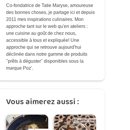
Co-fondatrice de Tatie Maryse, amoureuse
des bonnes choses, je partage ici et depuis
2011 mes inspirations culinaires. Mon
approche tant sur le web qu'en ateliers :
une cuisine au goût de chez nous,
accessible à tous et expliquée! Une
approche qui se retrouve aujourd'hui
déclinée dans notre gamme de produits
"prêts à déguster" disponibles sous la
marque Poz'.
Vous aimerez aussi :