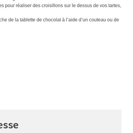
s pour réaliser des croisillons sur le dessus de vos tartes,
che de la tablette de chocolat à l’aide d’un couteau ou de
esse