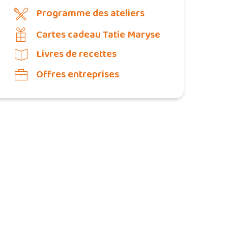
Programme des ateliers
Cartes cadeau Tatie Maryse
Livres de recettes
Offres entreprises