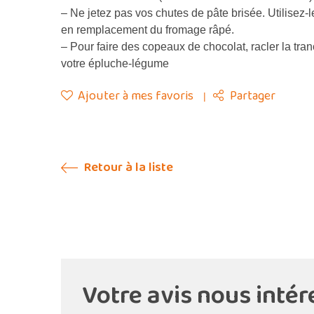
– Ne jetez pas vos chutes de pâte brisée. Utilisez-le
en remplacement du fromage râpé.
– Pour faire des copeaux de chocolat, racler la tran
votre épluche-légume
Ajouter à mes favoris
Partager
Retour à la liste
Votre avis nous intér