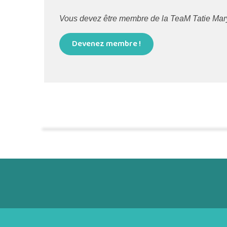
Vous devez être membre de la TeaM Tatie Maryse
Devenez membre !