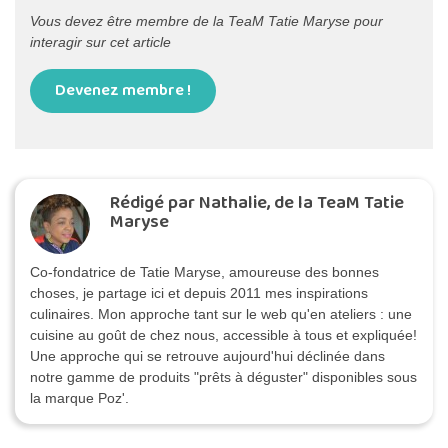
Vous devez être membre de la TeaM Tatie Maryse pour
interagir sur cet article
Devenez membre !
Rédigé par Nathalie, de la TeaM Tatie
Maryse
Co-fondatrice de Tatie Maryse, amoureuse des bonnes
choses, je partage ici et depuis 2011 mes inspirations
culinaires. Mon approche tant sur le web qu'en ateliers : une
cuisine au goût de chez nous, accessible à tous et expliquée!
Une approche qui se retrouve aujourd'hui déclinée dans
notre gamme de produits "prêts à déguster" disponibles sous
la marque Poz'.