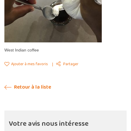
West Indian coffee
Ajouter à mes favoris
Partager
Retour à la liste
Votre avis nous intéresse