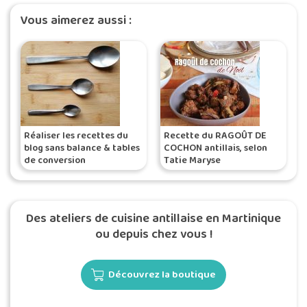
Vous aimerez aussi :
Réaliser les recettes du
Recette du RAGOÛT DE
blog sans balance & tables
COCHON antillais, selon
de conversion
Tatie Maryse
Des ateliers de cuisine antillaise en Martinique
ou depuis chez vous !
Découvrez la boutique