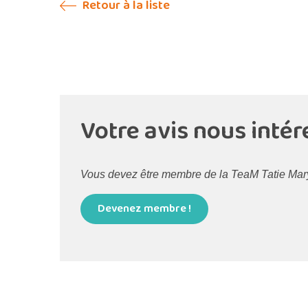
Retour à la liste
Votre avis nous intér
Vous devez être membre de la TeaM Tatie Maryse
Devenez membre !