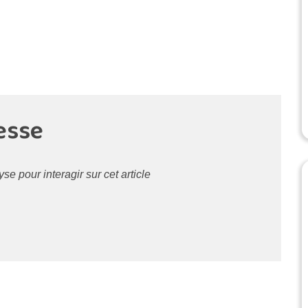
esse
 pour interagir sur cet article