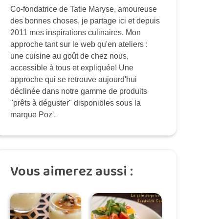
Co-fondatrice de Tatie Maryse, amoureuse
des bonnes choses, je partage ici et depuis
2011 mes inspirations culinaires. Mon
approche tant sur le web qu'en ateliers :
une cuisine au goût de chez nous,
accessible à tous et expliquée! Une
approche qui se retrouve aujourd'hui
déclinée dans notre gamme de produits
"prêts à déguster" disponibles sous la
marque Poz'.
Vous aimerez aussi :