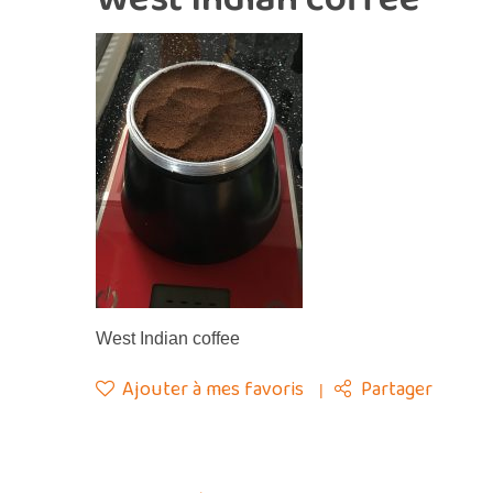
West Indian coffee
Ajouter à mes favoris
Partager