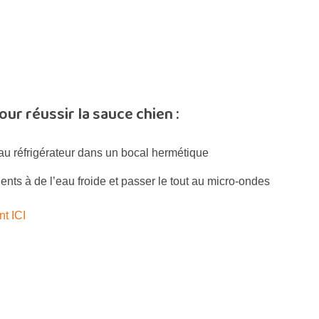
ur réussir la sauce chien :
au réfrigérateur dans un bocal hermétique
nts à de l’eau froide et passer le tout au micro-ondes
nt ICI