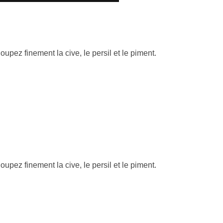
oupez finement la cive, le persil et le piment.
oupez finement la cive, le persil et le piment.