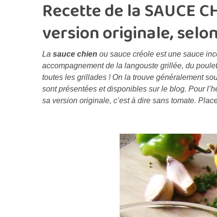
Recette de la SAUCE CH
version originale, selo
La
sauce chien
ou sauce créole est une sauce inco
accompagnement de la langouste grillée, du poulet
toutes les grillades ! On la trouve généralement so
sont présentées et disponibles sur le blog. Pour l’
sa version originale, c’est à dire sans tomate. Place