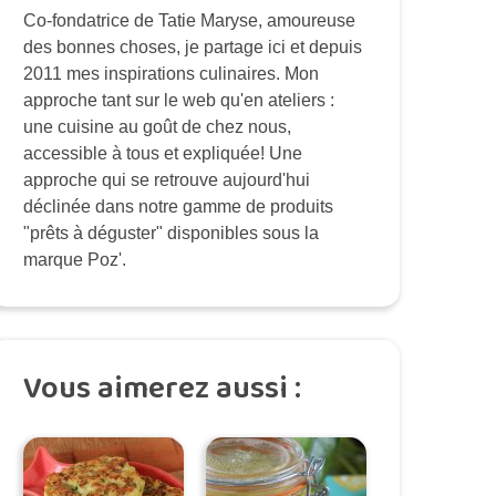
Co-fondatrice de Tatie Maryse, amoureuse
des bonnes choses, je partage ici et depuis
2011 mes inspirations culinaires. Mon
approche tant sur le web qu'en ateliers :
une cuisine au goût de chez nous,
accessible à tous et expliquée! Une
approche qui se retrouve aujourd'hui
déclinée dans notre gamme de produits
"prêts à déguster" disponibles sous la
marque Poz'.
Vous aimerez aussi :