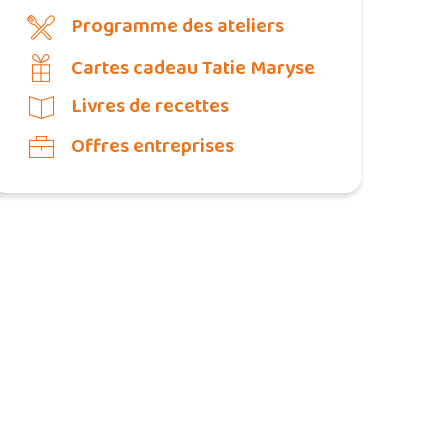
Programme des ateliers
Cartes cadeau Tatie Maryse
Livres de recettes
Offres entreprises