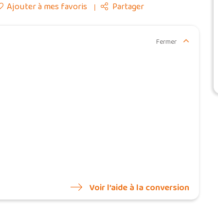
Ajouter à mes favoris
Partager
Fermer
Voir l’aide à la conversion