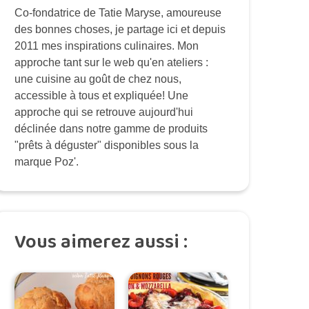
Co-fondatrice de Tatie Maryse, amoureuse
des bonnes choses, je partage ici et depuis
2011 mes inspirations culinaires. Mon
approche tant sur le web qu'en ateliers :
une cuisine au goût de chez nous,
accessible à tous et expliquée! Une
approche qui se retrouve aujourd'hui
déclinée dans notre gamme de produits
"prêts à déguster" disponibles sous la
marque Poz'.
Vous aimerez aussi :