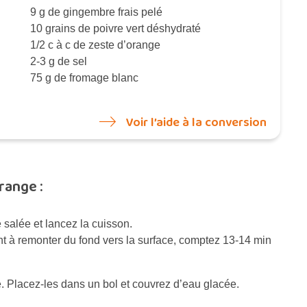
9 g de gingembre frais pelé
10 grains de poivre vert déshydraté
1/2 c à c de zeste d’orange
2-3 g de sel
75 g de fromage blanc
Voir l’aide à la conversion
range :
salée et lancez la cuisson.
t à remonter du fond vers la surface, comptez 13-14 min
ide. Placez-les dans un bol et couvrez d’eau glacée.