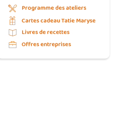
Programme des ateliers
Cartes cadeau Tatie Maryse
Livres de recettes
Offres entreprises