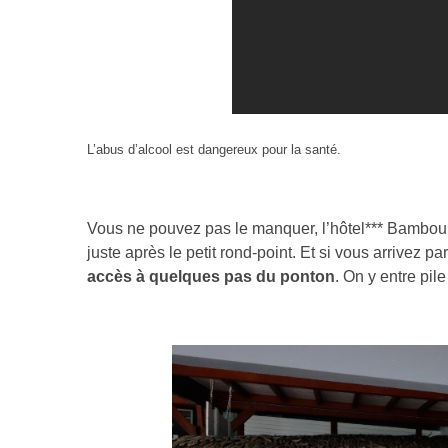
L’abus d’alcool est dangereux pour la santé.
Vous ne pouvez pas le manquer, l’hôtel*** Bambou
juste après le petit rond-point. Et si vous arrivez 
accès à quelques pas du ponton
. On y entre pil