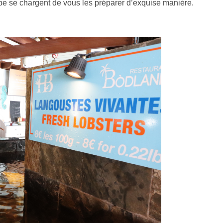
quipe se chargent de vous les préparer d’exquise manière.