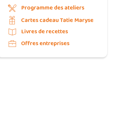
Programme des ateliers
Cartes cadeau Tatie Maryse
Livres de recettes
Offres entreprises