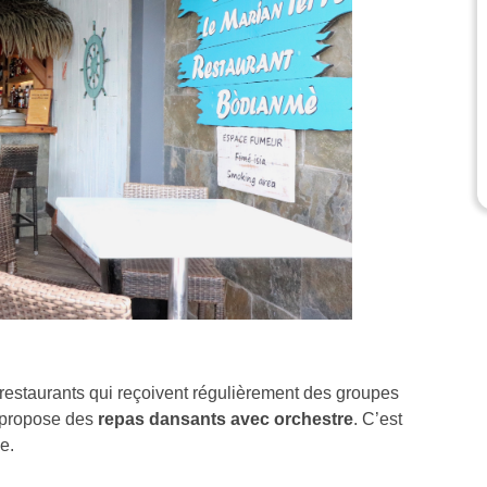
 restaurants qui reçoivent régulièrement des groupes
et propose des
repas dansants avec orchestre
. C’est
e.