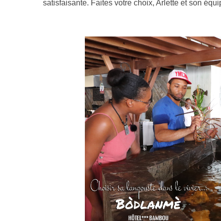
satisfaisante. Faites votre choix, Arlette et son é