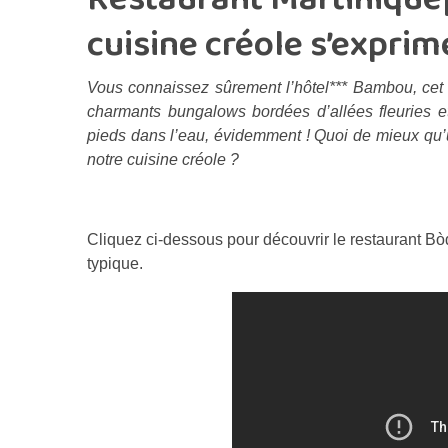
cuisine créole s’expri
Vous connaissez sûrement l’hôtel*** Bambou, cet é
charmants bungalows bordées d’allées fleuries 
pieds dans l’eau, évidemment ! Quoi de mieux qu’u
notre cuisine créole ?
Cliquez ci-dessous pour découvrir le restaurant 
typique.