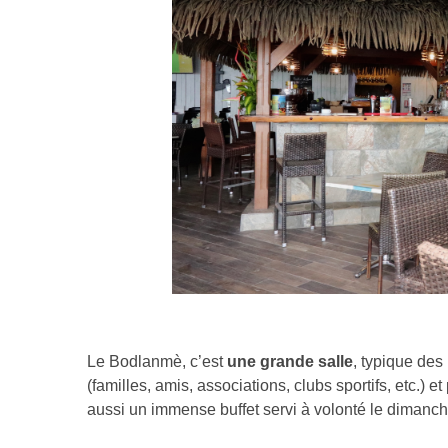
Le Bodlanmè, c’est
une grande salle
, typique des
(familles, amis, associations, clubs sportifs, etc.) 
aussi un immense buffet servi à volonté le dimanch