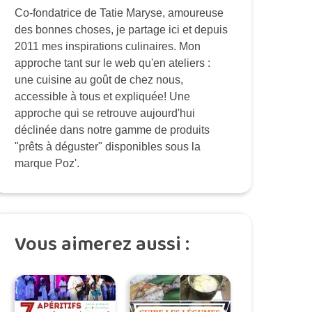
Co-fondatrice de Tatie Maryse, amoureuse
des bonnes choses, je partage ici et depuis
2011 mes inspirations culinaires. Mon
approche tant sur le web qu'en ateliers :
une cuisine au goût de chez nous,
accessible à tous et expliquée! Une
approche qui se retrouve aujourd'hui
déclinée dans notre gamme de produits
"prêts à déguster" disponibles sous la
marque Poz'.
Vous aimerez aussi :