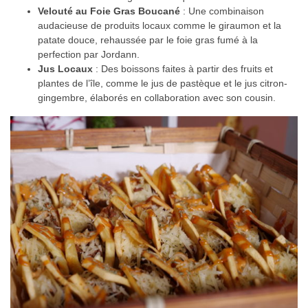
Velouté au Foie Gras Boucané
: Une combinaison
audacieuse de produits locaux comme le giraumon et la
patate douce, rehaussée par le foie gras fumé à la
perfection par Jordann.
Jus Locaux
: Des boissons faites à partir des fruits et
plantes de l’île, comme le jus de pastèque et le jus citron-
gingembre, élaborés en collaboration avec son cousin.