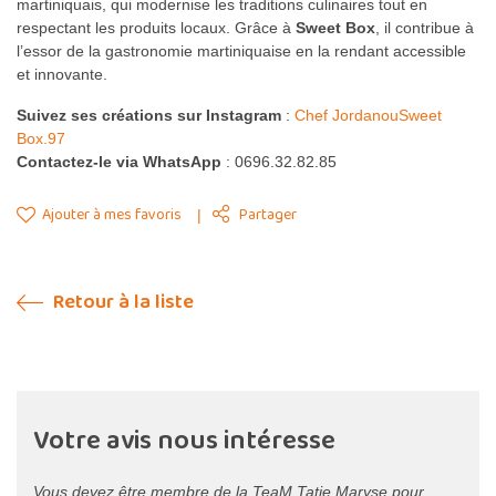
martiniquais, qui modernise les traditions culinaires tout en
respectant les produits locaux. Grâce à
Sweet Box
, il contribue à
l’essor de la gastronomie martiniquaise en la rendant accessible
et innovante.
Suivez ses créations sur Instagram
:
Chef JordanouSweet
Box.97
Contactez-le via WhatsApp
: 0696.32.82.85
Ajouter à mes favoris
Partager
Retour à la liste
Votre avis nous intéresse
Vous devez être membre de la TeaM Tatie Maryse pour