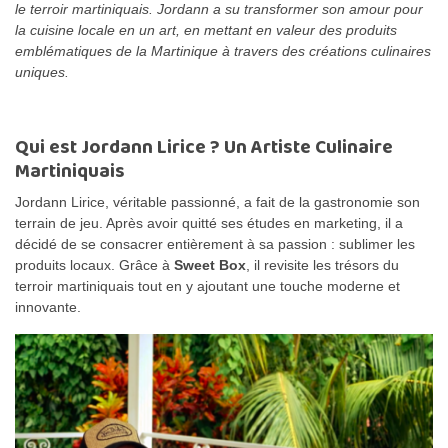
le terroir martiniquais. Jordann a su transformer son amour pour
la cuisine locale en un art, en mettant en valeur des produits
emblématiques de la Martinique à travers des créations culinaires
uniques.
Qui est Jordann Lirice ? Un Artiste Culinaire
Martiniquais
Jordann Lirice, véritable passionné, a fait de la gastronomie son
terrain de jeu. Après avoir quitté ses études en marketing, il a
décidé de se consacrer entièrement à sa passion : sublimer les
produits locaux. Grâce à
Sweet Box
, il revisite les trésors du
terroir martiniquais tout en y ajoutant une touche moderne et
innovante.