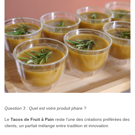
Question 3 : Quel est votre produit phare ?
Le
Tacos de Fruit à Pain
reste l’une des créations préférées des
clients, un parfait mélange entre tradition et innovation.