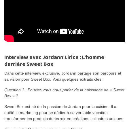
Interview avec Jordann Lirice : L’homme
derrière Sweet Box
Dans cette interview exclusive, Jordann partage son parcours et
sa vision pour Sweet Box. Voici quelques extraits clés :
Question 1 : Pouvez-vous nous parler de la naissance de « Sweet
Box » ?
Sweet Box est né de la passion de Jordan pour la cuisine. Il a
quitté le marketing pour se dédier à sa véritable vocation :
transformer les produits du terroir en créations culinaires uniques.