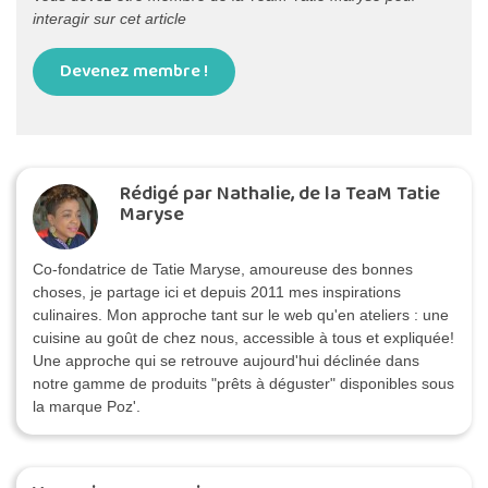
interagir sur cet article
Devenez membre !
Rédigé par Nathalie, de la TeaM Tatie
Maryse
Co-fondatrice de Tatie Maryse, amoureuse des bonnes
choses, je partage ici et depuis 2011 mes inspirations
culinaires. Mon approche tant sur le web qu'en ateliers : une
cuisine au goût de chez nous, accessible à tous et expliquée!
Une approche qui se retrouve aujourd'hui déclinée dans
notre gamme de produits "prêts à déguster" disponibles sous
la marque Poz'.