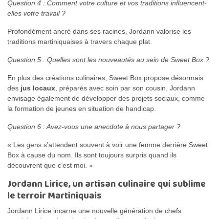
Question 4 : Comment votre culture et vos traditions influencent-
elles votre travail ?
Profondément ancré dans ses racines, Jordann valorise les
traditions martiniquaises à travers chaque plat.
Question 5 : Quelles sont les nouveautés au sein de Sweet Box ?
En plus des créations culinaires, Sweet Box propose désormais
des
jus locaux
, préparés avec soin par son cousin. Jordann
envisage également de développer des projets sociaux, comme
la formation de jeunes en situation de handicap.
Question 6 : Avez-vous une anecdote à nous partager ?
« Les gens s’attendent souvent à voir une femme derrière Sweet
Box à cause du nom. Ils sont toujours surpris quand ils
découvrent que c’est moi. »
Jordann Lirice, un artisan culinaire qui sublime
le terroir Martiniquais
Jordann Lirice incarne une nouvelle génération de chefs