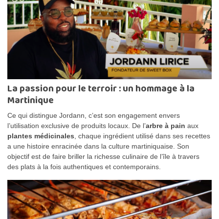
La passion pour le terroir : un hommage à la
Martinique
Ce qui distingue Jordann, c’est son engagement envers
l’utilisation exclusive de produits locaux. De l’
arbre à pain
aux
plantes médicinales
, chaque ingrédient utilisé dans ses recettes
a une histoire enracinée dans la culture martiniquaise. Son
objectif est de faire briller la richesse culinaire de l’île à travers
des plats à la fois authentiques et contemporains.