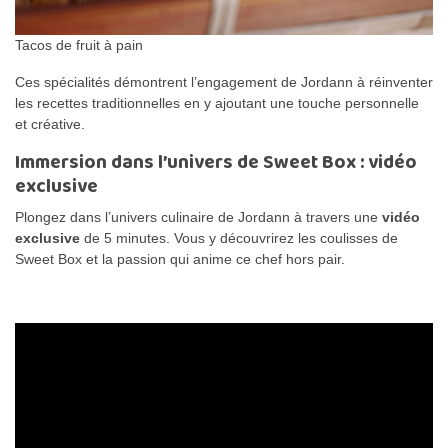
Tacos de fruit à pain
Ces spécialités démontrent l’engagement de Jordann à réinventer
les recettes traditionnelles en y ajoutant une touche personnelle
et créative.
Immersion dans l’univers de Sweet Box : vidéo
exclusive
Plongez dans l’univers culinaire de Jordann à travers une
vidéo
exclusive
de 5 minutes. Vous y découvrirez les coulisses de
Sweet Box et la passion qui anime ce chef hors pair.