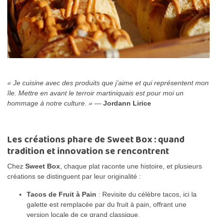
« Je cuisine avec des produits que j’aime et qui représentent mon
île. Mettre en avant le terroir martiniquais est pour moi un
hommage à notre culture. »
—
Jordann Lirice
Les créations phare de Sweet Box : quand
tradition et innovation se rencontrent
Chez
Sweet Box
, chaque plat raconte une histoire, et plusieurs
créations se distinguent par leur originalité :
Tacos de Fruit à Pain
: Revisite du célèbre tacos, ici la
galette est remplacée par du fruit à pain, offrant une
version locale de ce grand classique.