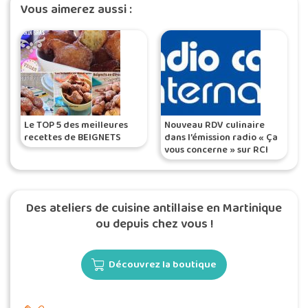
Vous aimerez aussi :
Le TOP 5 des meilleures
Nouveau RDV culinaire
recettes de BEIGNETS
dans l’émission radio « Ça
vous concerne » sur RCI
Des ateliers de cuisine antillaise en Martinique
ou depuis chez vous !
Découvrez la boutique