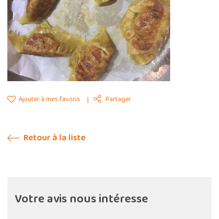
Ajouter à mes favoris
Partager
Retour à la liste
Votre avis nous intéresse