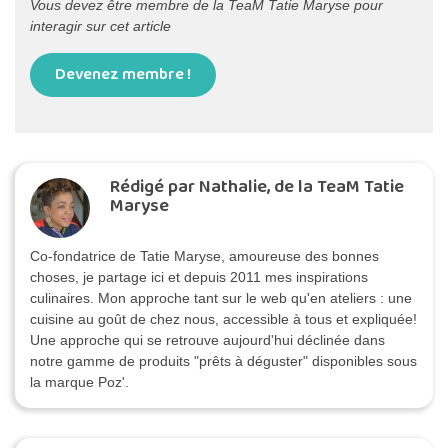
Vous devez être membre de la TeaM Tatie Maryse pour
interagir sur cet article
Devenez membre !
Rédigé par Nathalie, de la TeaM Tatie
Maryse
Co-fondatrice de Tatie Maryse, amoureuse des bonnes
choses, je partage ici et depuis 2011 mes inspirations
culinaires. Mon approche tant sur le web qu'en ateliers : une
cuisine au goût de chez nous, accessible à tous et expliquée!
Une approche qui se retrouve aujourd'hui déclinée dans
notre gamme de produits "prêts à déguster" disponibles sous
la marque Poz'.