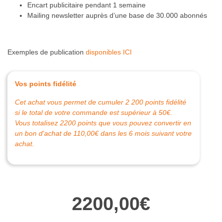
Encart publicitaire pendant 1 semaine
Mailing newsletter auprès d’une base de 30.000 abonnés
Exemples de publication
disponibles ICI
Vos points fidélité
Cet achat vous permet de cumuler 2 200 points fidélité
si le total de votre commande est supérieur à 50€.
Vous totalisez 2200 points que vous pouvez convertir en
un bon d'achat de
110,00
€
dans les 6 mois suivant votre
achat.
2200,00
€