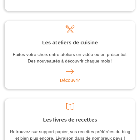
Les ateliers de cuisine
Faites votre choix entre ateliers en vidéo ou en présentiel.
Des nouveautés à découvrir chaque mois !
Découvrir
Les livres de recettes
Retrouvez sur support papier, vos recettes préférées du blog
et bien plus encore. Livraison dans de nombreux pays !