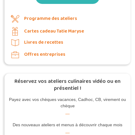
Programme des ateliers
Cartes cadeau Tatie Maryse
Livres de recettes
Offres entreprises
Réservez vos ateliers culinaires vidéo ou en
présentiel !
Payez avec vos chèques vacances, Cadhoc, CB, virement ou
chèque
Des nouveaux ateliers et menus à découvrir chaque mois