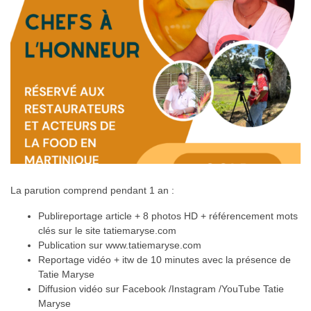
La parution comprend pendant 1 an :
Publireportage article + 8 photos HD + référencement mots
clés sur le site tatiemaryse.com
Publication sur www.tatiemaryse.com
Reportage vidéo + itw de 10 minutes avec la présence de
Tatie Maryse
Diffusion vidéo sur Facebook /Instagram /YouTube Tatie
Maryse