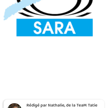
Rédigé par Nathalie, de la TeaM Tatie