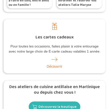
à faire en solo, entre amis
informer et réserver vos
ou en famille !
ateliers Tatie Maryse
Les cartes cadeaux
Pour toutes les occasions, faites plaisir à votre entourage
avec notre large choix de E-carte cadeau valables 1 année.
Découvrir
Des ateliers de cuisine antillaise en Martinique
ou depuis chez vous !
Découvrez la boutique