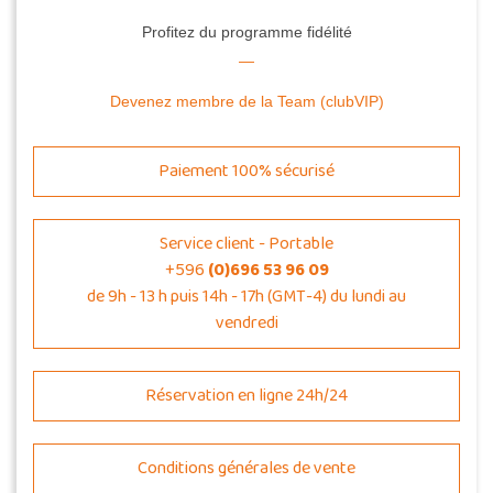
Profitez du programme fidélité
Devenez membre de la Team (clubVIP)
Paiement 100% sécurisé
Service client - Portable
+596
(0)696 53 96 09
de 9h - 13 h puis 14h - 17h (GMT-4) du lundi au
vendredi
Réservation en ligne 24h/24
Conditions générales de vente