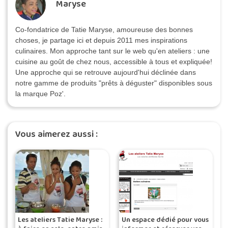
Maryse
Co-fondatrice de Tatie Maryse, amoureuse des bonnes
choses, je partage ici et depuis 2011 mes inspirations
culinaires. Mon approche tant sur le web qu'en ateliers : une
cuisine au goût de chez nous, accessible à tous et expliquée!
Une approche qui se retrouve aujourd'hui déclinée dans
notre gamme de produits "prêts à déguster" disponibles sous
la marque Poz'.
Vous aimerez aussi :
Les ateliers Tatie Maryse :
Un espace dédié pour vous