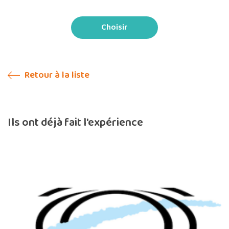
Choisir
Retour à la liste
Ils ont déjà fait l'expérience