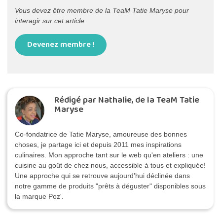
Vous devez être membre de la TeaM Tatie Maryse pour
interagir sur cet article
Devenez membre !
Rédigé par Nathalie, de la TeaM Tatie
Maryse
Co-fondatrice de Tatie Maryse, amoureuse des bonnes
choses, je partage ici et depuis 2011 mes inspirations
culinaires. Mon approche tant sur le web qu'en ateliers : une
cuisine au goût de chez nous, accessible à tous et expliquée!
Une approche qui se retrouve aujourd'hui déclinée dans
notre gamme de produits "prêts à déguster" disponibles sous
la marque Poz'.