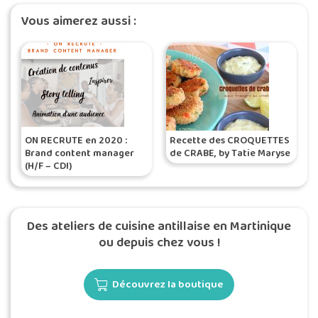
Vous aimerez aussi :
ON RECRUTE en 2020 :
Recette des CROQUETTES
Brand content manager
de CRABE, by Tatie Maryse
(H/F – CDI)
Des ateliers de cuisine antillaise en Martinique
ou depuis chez vous !
Découvrez la boutique