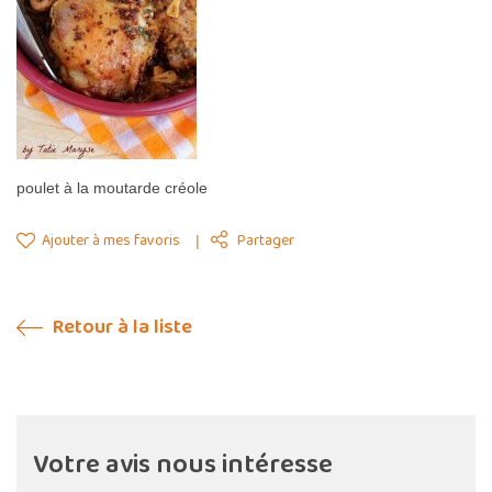
poulet à la moutarde créole
Ajouter à mes favoris
Partager
Retour à la liste
Votre avis nous intéresse