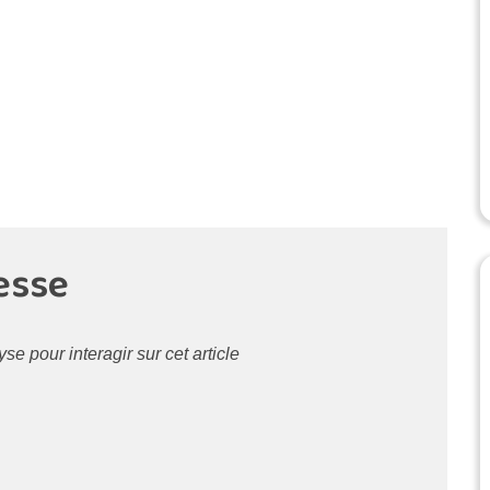
esse
 pour interagir sur cet article