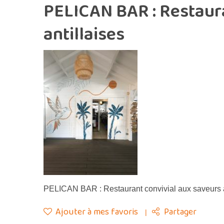
PELICAN BAR : Restaura
antillaises
PELICAN BAR : Restaurant convivial aux saveurs a
Ajouter à mes favoris
Partager