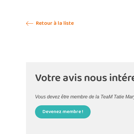
Retour à la liste
Votre avis nous intér
Vous devez être membre de la TeaM Tatie Maryse
Devenez membre !