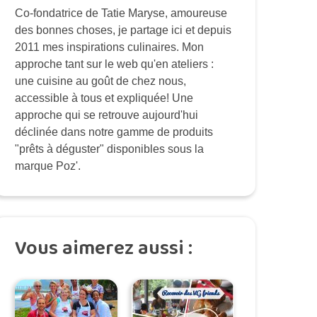
Co-fondatrice de Tatie Maryse, amoureuse
des bonnes choses, je partage ici et depuis
2011 mes inspirations culinaires. Mon
approche tant sur le web qu'en ateliers :
une cuisine au goût de chez nous,
accessible à tous et expliquée! Une
approche qui se retrouve aujourd'hui
déclinée dans notre gamme de produits
"prêts à déguster" disponibles sous la
marque Poz'.
Vous aimerez aussi :