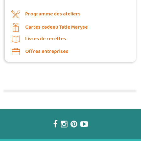
Programme des ateliers
Cartes cadeau Tatie Maryse
Livres de recettes
Offres entreprises
Commander une POZ'