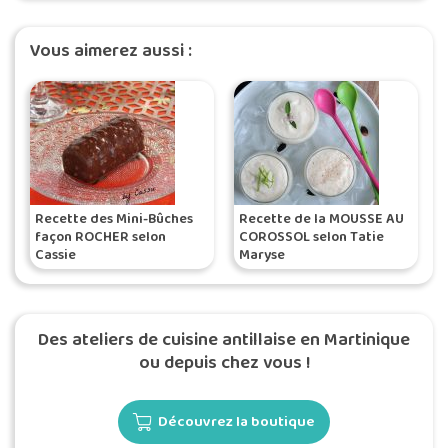
Vous aimerez aussi :
Recette des Mini-Bûches
Recette de la MOUSSE AU
façon ROCHER selon
COROSSOL selon Tatie
Cassie
Maryse
Des ateliers de cuisine antillaise en Martinique
ou depuis chez vous !
Découvrez la boutique