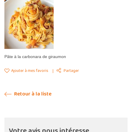
Pâte à la carbonara de giraumon
Ajouter à mes favoris
Partager
Retour à la liste
Votre avis nous intéresse