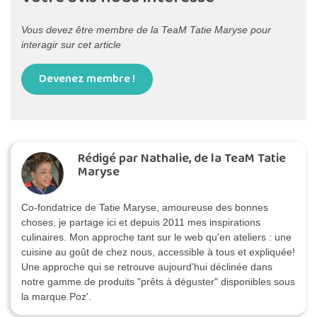
Vous devez être membre de la TeaM Tatie Maryse pour
interagir sur cet article
Devenez membre !
Rédigé par Nathalie, de la TeaM Tatie
Maryse
Co-fondatrice de Tatie Maryse, amoureuse des bonnes
choses, je partage ici et depuis 2011 mes inspirations
culinaires. Mon approche tant sur le web qu'en ateliers : une
cuisine au goût de chez nous, accessible à tous et expliquée!
Une approche qui se retrouve aujourd'hui déclinée dans
notre gamme de produits "prêts à déguster" disponibles sous
la marque Poz'.