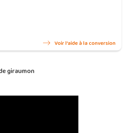
Voir l’aide à la conversion
 de giraumon