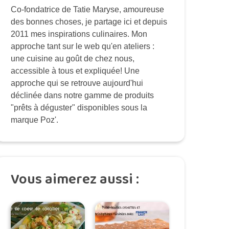
Co-fondatrice de Tatie Maryse, amoureuse
des bonnes choses, je partage ici et depuis
2011 mes inspirations culinaires. Mon
approche tant sur le web qu'en ateliers :
une cuisine au goût de chez nous,
accessible à tous et expliquée! Une
approche qui se retrouve aujourd'hui
déclinée dans notre gamme de produits
"prêts à déguster" disponibles sous la
marque Poz'.
Vous aimerez aussi :