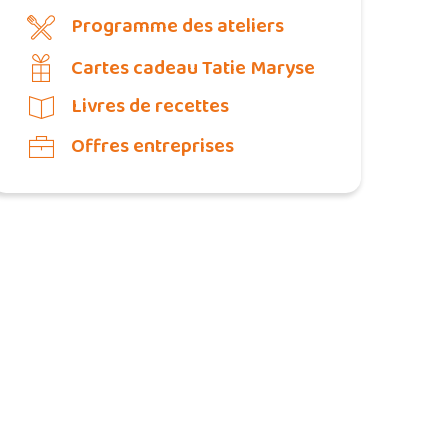
Programme des ateliers
Cartes cadeau Tatie Maryse
Livres de recettes
Offres entreprises