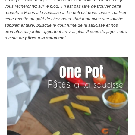
vous recherchiez sur le blog, il n’est pas rare de trouver cette
requête « Pâtes à la saucisse ». Le défi est donc lancer, réaliser
cette recette au goût de chez nous. Pari tenu avec une touche
supplémentaire, puisque le goût fumé de la saucisse et nos
aromates du jardin, apportent un vrai plus. A vous de juger notre
recette de
pâtes à la saucisse
!