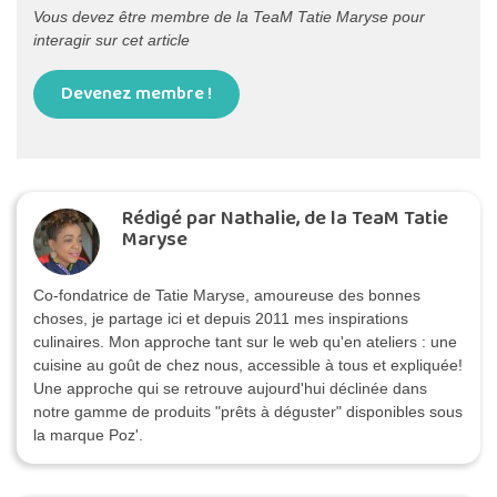
Vous devez être membre de la TeaM Tatie Maryse pour
interagir sur cet article
Devenez membre !
Rédigé par Nathalie, de la TeaM Tatie
Maryse
Co-fondatrice de Tatie Maryse, amoureuse des bonnes
choses, je partage ici et depuis 2011 mes inspirations
culinaires. Mon approche tant sur le web qu'en ateliers : une
cuisine au goût de chez nous, accessible à tous et expliquée!
Une approche qui se retrouve aujourd'hui déclinée dans
notre gamme de produits "prêts à déguster" disponibles sous
la marque Poz'.