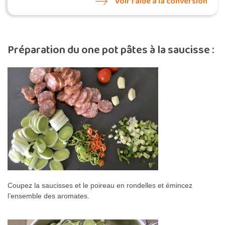
Voir l’aide à la conversion
Préparation du one pot pâtes à la saucisse :
Coupez la saucisses et le poireau en rondelles et émincez
l’ensemble des aromates.