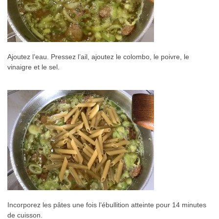
Ajoutez l’eau. Pressez l’ail, ajoutez le colombo, le poivre, le
vinaigre et le sel.
Incorporez les pâtes une fois l’ébullition atteinte pour 14 minutes
de cuisson.