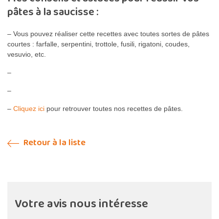
pâtes à la saucisse :
– Vous pouvez réaliser cette recettes avec toutes sortes de pâtes
courtes : farfalle, serpentini, trottole, fusili, rigatoni, coudes,
vesuvio, etc.
–
–
–
Cliquez ici
pour retrouver toutes nos recettes de pâtes.
Retour à la liste
Votre avis nous intéresse