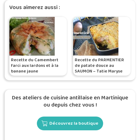
Vous aimerez aussi :
Recette du Camembert
Recette du PARMENTIER
farci aux lardons et à la
de patate douce au
banane jaune
SAUMON – Tatie Maryse
Des ateliers de cuisine antillaise en Martinique
ou depuis chez vous !
Découvrez la boutique