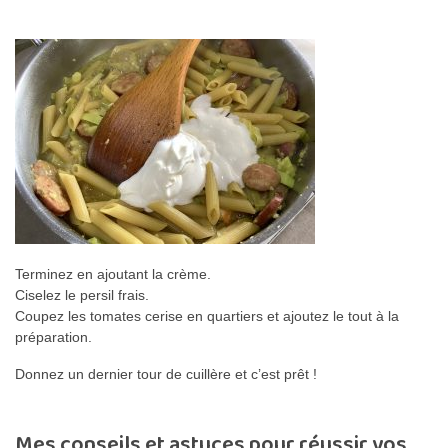
Terminez en ajoutant la crème.
Ciselez le persil frais.
Coupez les tomates cerise en quartiers et ajoutez le tout à la
préparation.
Donnez un dernier tour de cuillère et c’est prêt !
Mes conseils et astuces pour réussir vos