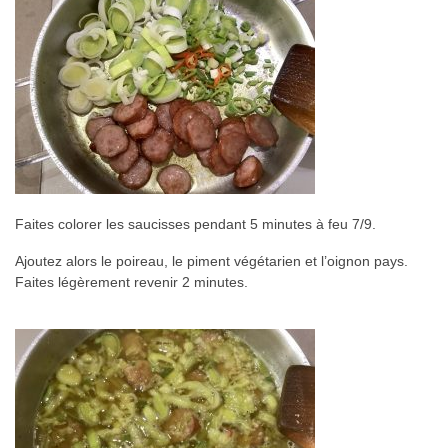
Faites colorer les saucisses pendant 5 minutes à feu 7/9.
Ajoutez alors le poireau, le piment végétarien et l’oignon pays.
Faites légèrement revenir 2 minutes.