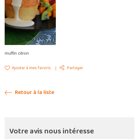
muffin citron
Ajouter à mes favoris
Partager
Retour à la liste
Votre avis nous intéresse