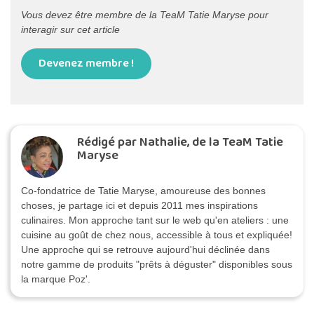
Vous devez être membre de la TeaM Tatie Maryse pour
interagir sur cet article
Devenez membre !
Rédigé par Nathalie, de la TeaM Tatie
Maryse
Co-fondatrice de Tatie Maryse, amoureuse des bonnes
choses, je partage ici et depuis 2011 mes inspirations
culinaires. Mon approche tant sur le web qu'en ateliers : une
cuisine au goût de chez nous, accessible à tous et expliquée!
Une approche qui se retrouve aujourd'hui déclinée dans
notre gamme de produits "prêts à déguster" disponibles sous
la marque Poz'.