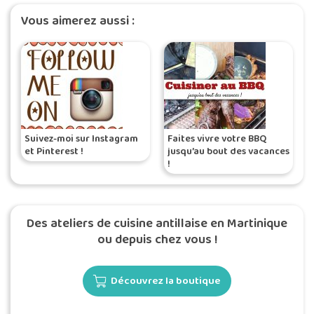
Vous aimerez aussi :
Suivez-moi sur Instagram
Faites vivre votre BBQ
et Pinterest !
jusqu’au bout des vacances
!
Des ateliers de cuisine antillaise en Martinique
ou depuis chez vous !
Découvrez la boutique