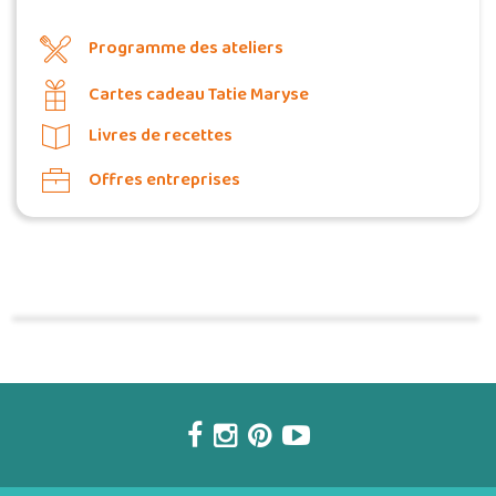
Programme des ateliers
Cartes cadeau Tatie Maryse
Livres de recettes
Offres entreprises
Commander une POZ'