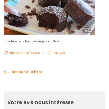
moelleux au chocolat vegan antillais
Ajouter à mes favoris
Partager
Retour à la liste
Votre avis nous intéresse