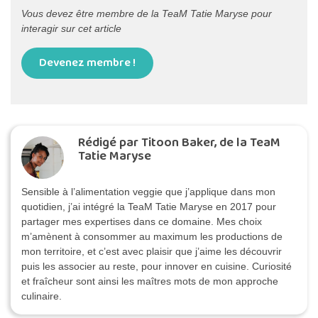
Vous devez être membre de la TeaM Tatie Maryse pour
interagir sur cet article
Devenez membre !
Rédigé par Titoon Baker, de la TeaM
Tatie Maryse
Sensible à l’alimentation veggie que j’applique dans mon
quotidien, j’ai intégré la TeaM Tatie Maryse en 2017 pour
partager mes expertises dans ce domaine. Mes choix
m’amènent à consommer au maximum les productions de
mon territoire, et c’est avec plaisir que j’aime les découvrir
puis les associer au reste, pour innover en cuisine. Curiosité
et fraîcheur sont ainsi les maîtres mots de mon approche
culinaire.