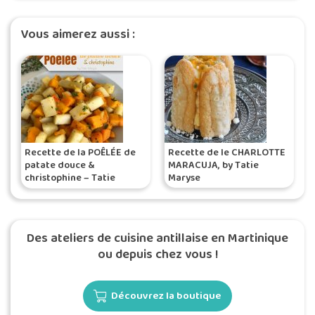
Vous aimerez aussi :
Recette de la POÊLÉE de
Recette de le CHARLOTTE
patate douce &
MARACUJA, by Tatie
christophine – Tatie
Maryse
Maryse
Des ateliers de cuisine antillaise en Martinique
ou depuis chez vous !
Découvrez la boutique