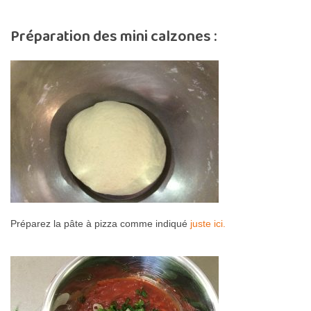
Préparation des mini calzones :
Préparez la pâte à pizza comme indiqué
juste ici.