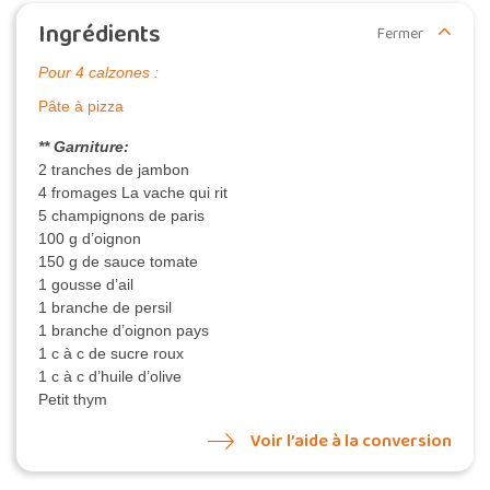
Ingrédients
Fermer
Pour 4 calzones :
Pâte à pizza
** Garniture:
2 tranches de jambon
4 fromages La vache qui rit
5 champignons de paris
100 g d’oignon
150 g de sauce tomate
1 gousse d’ail
1 branche de persil
1 branche d’oignon pays
1 c à c de sucre roux
1 c à c d’huile d’olive
Petit thym
Voir l’aide à la conversion