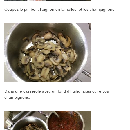
Coupez le jambon, l’oignon en lamelles, et les champignons .
Dans une casserole avec un fond d’huile, faites cuire vos
champignons.