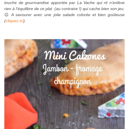
touche de gourmandise apportée par La Vache qui rit n’enlève
rien à l’équilibre de ce plat (au contraire !) qui cache bien son jeu.
😉
A savourer avec une jolie salade colorée et bien goûteuse
(
cliquez ici
).