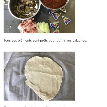
Tous vos éléments sont prêts pour garnir vos calzones.