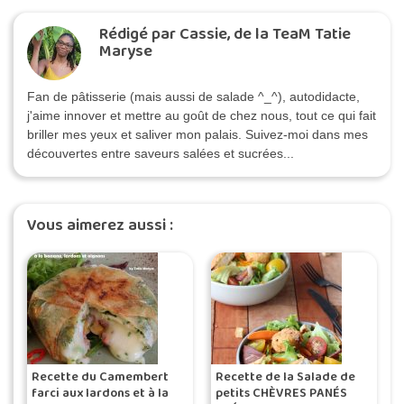
Rédigé par Cassie, de la TeaM Tatie
Maryse
Fan de pâtisserie (mais aussi de salade ^_^), autodidacte,
j'aime innover et mettre au goût de chez nous, tout ce qui fait
briller mes yeux et saliver mon palais. Suivez-moi dans mes
découvertes entre saveurs salées et sucrées...
Vous aimerez aussi :
Recette du Camembert
Recette de la Salade de
farci aux lardons et à la
petits CHÈVRES PANÉS