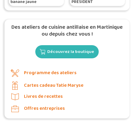
banane jaune
PRÉSIDENT
Des ateliers de cuisine antillaise en Martinique
ou depuis chez vous !
Découvrez la boutique
Programme des ateliers
Cartes cadeau Tatie Maryse
Livres de recettes
Offres entreprises
Commander une POZ'