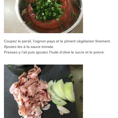
Coupez le persil, l’oignon-pays et le piment végétarien finement.
Ajoutez-les à la sauce tomate.
Pressez-y l’ail puis ajoutez l’huile d’olive le sucre et le poivre.