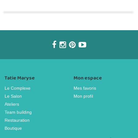
Tatie Maryse
Mon espace
Le Complexe
Mes favoris
Le Salon
Mon profil
Ateliers
Team building
Restauration
Boutique