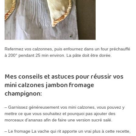
Refermez vos calzonnes, puis enfournez dans un four préchauffé
à 200° pendant 25 min environ. La pâte doit être dorée.
Mes conseils et astuces pour réussir vos
mini calzones jambon fromage
champignon:
– Garnissez généreusement vos mini calzones, vous pouvez y
mettre ce que vous souhaitez et pourquoi pas ajouter des
morceaux d’ananas afin de faire une version sucré salé.
– Le fromage La vache qui rit apporte un vrai plus à cette recette,