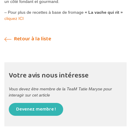
un côté fondant et gourmand.
– Pour plus de recettes à base de fromage
« La vache qui rit »
cliquez ICI
Retour à la liste
Votre avis nous intéresse
Vous devez être membre de la TeaM Tatie Maryse pour
interagir sur cet article
Devenez membre !