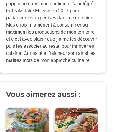
j’applique dans mon quotidien, j’ai intégré
la TeaM Tatie Maryse en 2017 pour
partager mes expertises dans ce domaine.
Mes choix m’amènent à consommer au
maximum les productions de mon territoire,
et c’est avec plaisir que j’aime les découvrir
puis les associer au reste, pour innover en
cuisine. Curiosité et fraîcheur sont ainsi les
maîtres mots de mon approche culinaire.
Vous aimerez aussi :