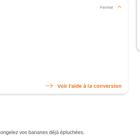
Fermer
Voir l’aide à la conversion
ongelez vos bananes déjà épluchées.