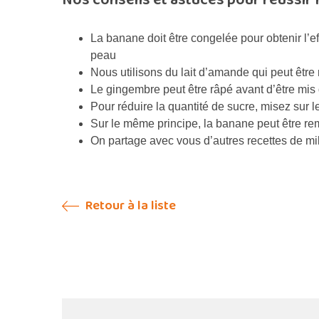
La banane doit être congelée pour obtenir l’e
peau
Nous utilisons du lait d’amande qui peut être
Le gingembre peut être râpé avant d’être mis 
Pour réduire la quantité de sucre, misez sur l
Sur le même principe, la banane peut être re
On partage avec vous d’autres recettes de m
Retour à la liste