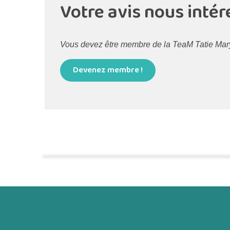
Votre avis nous intér
Vous devez être membre de la TeaM Tatie Maryse
Devenez membre !