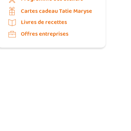
Cartes cadeau Tatie Maryse
Livres de recettes
Offres entreprises