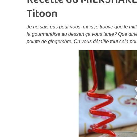
Titoon
Je ne sais pas pour vous, mais je trouve que le mil
la gourmandise au dessert ça vous tente? Que diri
pointe de gingembre. On vous détaille tout cela pou