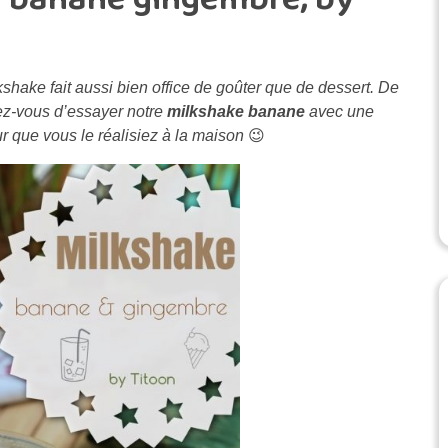
kshake fait aussi bien office de goûter que de dessert. De
ez-vous d’essayer notre
milkshake banane
avec une
r que vous le réalisiez à la maison
😉