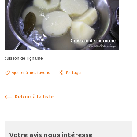
cuisson de l’igname
Ajouter à mes favoris
Partager
Retour à la liste
Votre avis nous intéresse