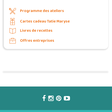
Programme des ateliers
Cartes cadeau Tatie Maryse
Livres de recettes
Offres entreprises
Commander une POZ'