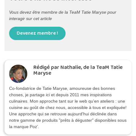
Vous devez être membre de la TeaM Tatie Maryse pour
interagir sur cet article
Devenez membre !
Rédigé par Nathalie, de la TeaM Tatie
Maryse
Co-fondatrice de Tatie Maryse, amoureuse des bonnes
choses, je partage ici et depuis 2011 mes inspirations
culinaires. Mon approche tant sur le web qu'en ateliers : une
cuisine au goût de chez nous, accessible à tous et expliquée!
Une approche qui se retrouve aujourd'hui déclinée dans
notre gamme de produits "prêts à déguster" disponibles sous
la marque Poz'.