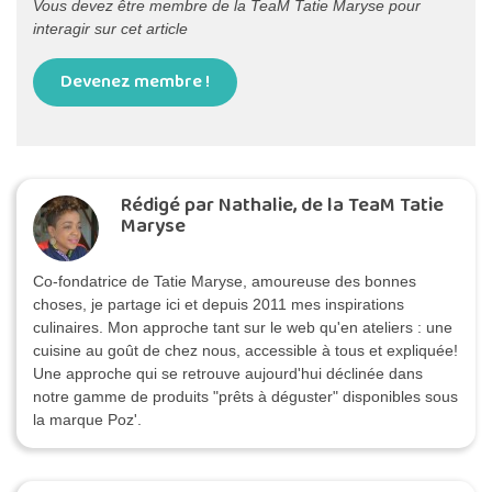
Vous devez être membre de la TeaM Tatie Maryse pour
interagir sur cet article
Devenez membre !
Rédigé par Nathalie, de la TeaM Tatie
Maryse
Co-fondatrice de Tatie Maryse, amoureuse des bonnes
choses, je partage ici et depuis 2011 mes inspirations
culinaires. Mon approche tant sur le web qu'en ateliers : une
cuisine au goût de chez nous, accessible à tous et expliquée!
Une approche qui se retrouve aujourd'hui déclinée dans
notre gamme de produits "prêts à déguster" disponibles sous
la marque Poz'.