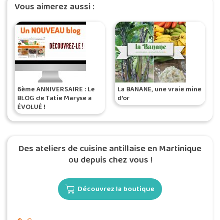
Vous aimerez aussi :
6ème ANNIVERSAIRE : Le
La BANANE, une vraie mine
BLOG de Tatie Maryse a
d’or
ÉVOLUÉ !
Des ateliers de cuisine antillaise en Martinique
ou depuis chez vous !
Découvrez la boutique