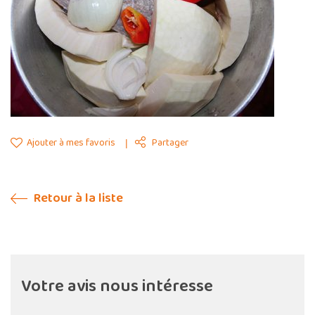
Ajouter à mes favoris
Partager
Retour à la liste
Votre avis nous intéresse