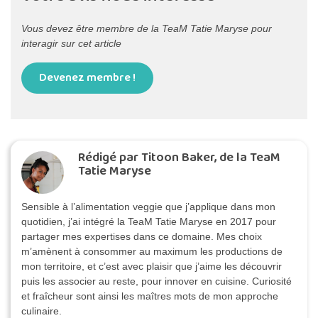
Vous devez être membre de la TeaM Tatie Maryse pour
interagir sur cet article
Devenez membre !
Rédigé par Titoon Baker, de la TeaM
Tatie Maryse
Sensible à l’alimentation veggie que j’applique dans mon
quotidien, j’ai intégré la TeaM Tatie Maryse en 2017 pour
partager mes expertises dans ce domaine. Mes choix
m’amènent à consommer au maximum les productions de
mon territoire, et c’est avec plaisir que j’aime les découvrir
puis les associer au reste, pour innover en cuisine. Curiosité
et fraîcheur sont ainsi les maîtres mots de mon approche
culinaire.