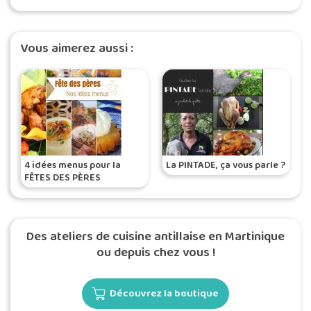
Vous aimerez aussi :
4 idées menus pour la
La PINTADE, ça vous parle ?
FÊTES DES PÈRES
Des ateliers de cuisine antillaise en Martinique
ou depuis chez vous !
Découvrez la boutique