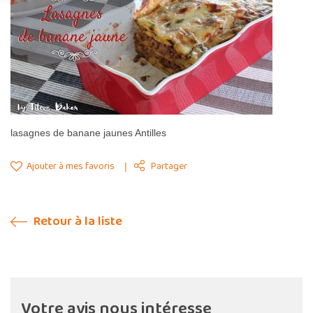
lasagnes de banane jaunes Antilles
Ajouter à mes favoris
Partager
Retour à la liste
Votre avis nous intéresse