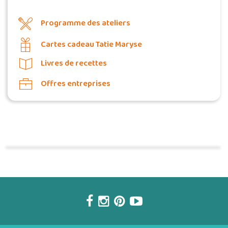
Programme des ateliers
Cartes cadeau Tatie Maryse
Livres de recettes
Offres entreprises
Commander une POZ'