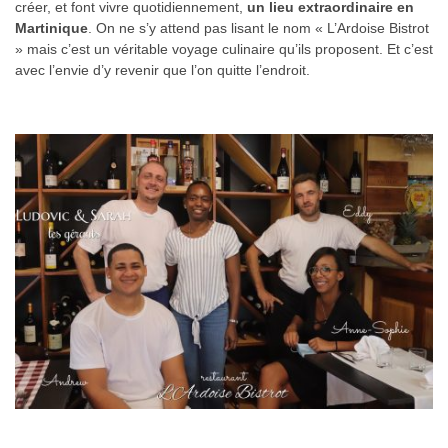
créer, et font vivre quotidiennement,
un lieu extraordinaire en
Martinique
. On ne s’y attend pas lisant le nom « L’Ardoise Bistrot
» mais c’est un véritable voyage culinaire qu’ils proposent. Et c’est
avec l’envie d’y revenir que l’on quitte l’endroit.