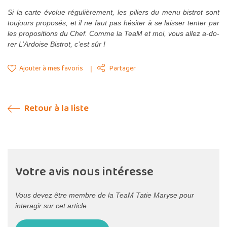
Si la carte évolue régulièrement, les piliers du menu bistrot sont
toujours proposés, et il ne faut pas hésiter à se laisser tenter par
les propositions du Chef. Comme la TeaM et moi, vous allez a-do-
rer L’Ardoise Bistrot, c’est sûr !
Ajouter à mes favoris
Partager
Retour à la liste
Votre avis nous intéresse
Vous devez être membre de la TeaM Tatie Maryse pour
interagir sur cet article