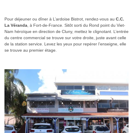
Pour déjeuner ou dîner à L’ardoise Bistrot, rendez-vous au
C.C.
La Véranda
, à Fort-de-France. Sitôt sorti du Rond point du Viet-
Nam héroïque en direction de Cluny, mettez le clignotant. L’entrée
du centre commercial se trouve sur votre droite, juste avant celle
de la station service. Levez les yeux pour repérer l’enseigne, elle
se trouve au premier étage.