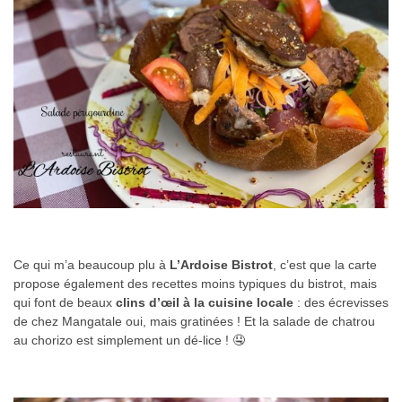
Ce qui m’a beaucoup plu à
L’Ardoise Bistrot
, c’est que la carte
propose également des recettes moins typiques du bistrot, mais
qui font de beaux
clins d’œil à la cuisine locale
: des écrevisses
de chez Mangatale oui, mais gratinées ! Et la salade de chatrou
au chorizo est simplement un dé-lice ! 🤤