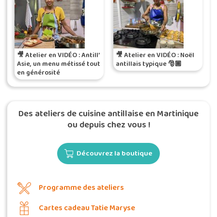
🎥 Atelier en VIDÉO : Antill’
🎥 Atelier en VIDÉO : Noël
Asie, un menu métissé tout
antillais typique 🎅🏾
en générosité
Des ateliers de cuisine antillaise en Martinique
ou depuis chez vous !
Découvrez la boutique
Programme des ateliers
Cartes cadeau Tatie Maryse