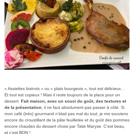
« Assiettes bistrots » ou « plats bourgeois », tout est délicieux…
Et tout est copieux ! Mais il reste toujours de la place pour un
dessert.
Fait maison, avec un souci du goût, des textures et
de la présentation
, il ne faut absolument pas passer à côté. Si
mon café (très) gourmand n’était pas mal du tout, je me souviens
encore du croustillant de la pâte feuilletée et du goût des pommes
encore chaudes du dessert choisi par Tatie Maryse. C’est beau,
et c’est BON !