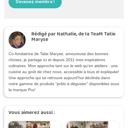
Devenez membre !
Rédigé par Nathalie, de la TeaM Tatie
Maryse
Co-fondatrice de Tatie Maryse, amoureuse des bonnes
choses, je partage ici et depuis 2011 mes inspirations
culinaires. Mon approche tant sur le web qu'en ateliers : une
cuisine au goût de chez nous, accessible à tous et expliquée!
Une approche qui se retrouve aujourd'hui déclinée dans
notre gamme de produits "prêts à déguster" disponibles sous
la marque Poz'.
Vous aimerez aussi :