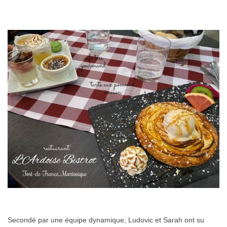
Secondé par une équipe dynamique, Ludovic et Sarah ont su