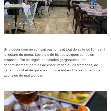
Si la décoration ne suffisait pas, on sait tout de suite où l’on est à
la lecture du menu. Les plats de bistrot typiques sont bien
proposés. On se régale de salades gargantuesques
généreusement garnies de charcuteries ou de fromages, de
canard confit et de grillades… Entre autres ! Si bien que nous
avons eu du mal à choisir.