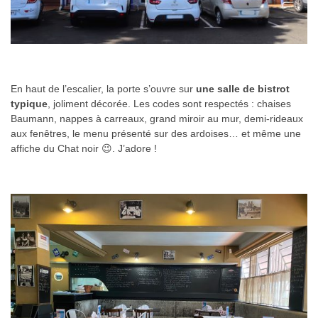
En haut de l’escalier, la porte s’ouvre sur
une salle de bistrot
typique
, joliment décorée. Les codes sont respectés : chaises
Baumann, nappes à carreaux, grand miroir au mur, demi-rideaux
aux fenêtres, le menu présenté sur des ardoises… et même une
affiche du Chat noir 😉. J’adore !