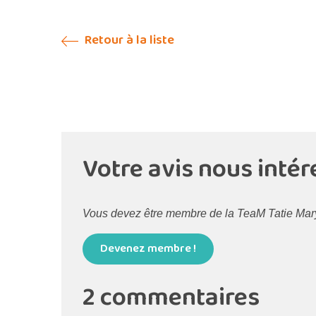
Retour à la liste
Votre avis nous intér
Vous devez être membre de la TeaM Tatie Maryse
Devenez membre !
2 commentaires