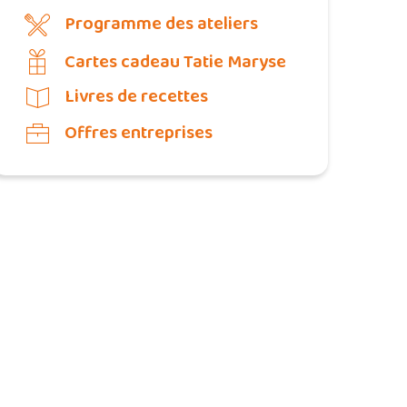
Programme des ateliers
Cartes cadeau Tatie Maryse
Livres de recettes
Offres entreprises