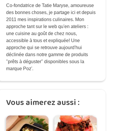
Co-fondatrice de Tatie Maryse, amoureuse
des bonnes choses, je partage ici et depuis
2011 mes inspirations culinaires. Mon
approche tant sur le web qu'en ateliers :
une cuisine au goût de chez nous,
accessible à tous et expliquée! Une
approche qui se retrouve aujourd'hui
déclinée dans notre gamme de produits
"prêts à déguster" disponibles sous la
marque Poz'.
Vous aimerez aussi :