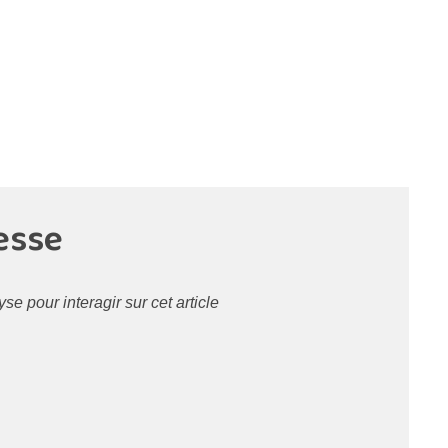
esse
 pour interagir sur cet article