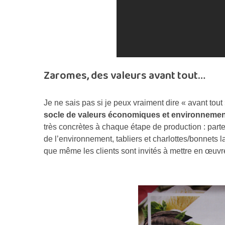
Zaromes, des valeurs avant tout…
Je ne sais pas si je peux vraiment dire « avant tout
socle de valeurs économiques et environnemen
très concrètes à chaque étape de production : part
de l’environnement, tabliers et charlottes/bonnets
que même les clients sont invités à mettre en œuvr