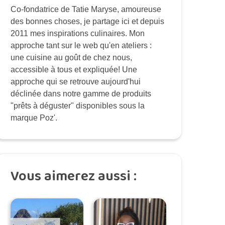
Co-fondatrice de Tatie Maryse, amoureuse
des bonnes choses, je partage ici et depuis
2011 mes inspirations culinaires. Mon
approche tant sur le web qu'en ateliers :
une cuisine au goût de chez nous,
accessible à tous et expliquée! Une
approche qui se retrouve aujourd'hui
déclinée dans notre gamme de produits
"prêts à déguster" disponibles sous la
marque Poz'.
Vous aimerez aussi :