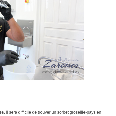
es
, il sera difficile de trouver un sorbet groseille-pays en