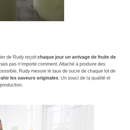
ier de Rudy reçoit
chaque jour un arrivage de fruits de
ais pas n’importe comment. Attaché à produire des
 possible, Rudy mesure le taux de sucre de chaque lot de
rahir les saveurs originales
. Un souci de la qualité et
 production.