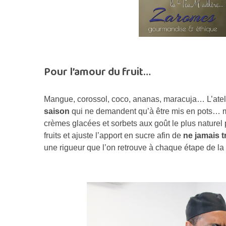
Pour l’amour du fruit…
Mangue, corossol, coco, ananas, maracuja… L’atel
saison
qui ne demandent qu’à être mis en pots… m
crèmes glacées et sorbets aux goût le plus naturel
fruits et ajuste l’apport en sucre afin de
ne jamais t
une rigueur que l’on retrouve à chaque étape de la