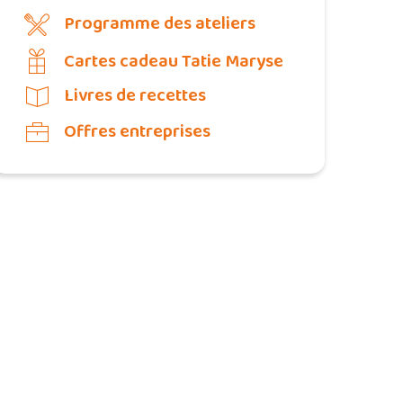
Programme des ateliers
Cartes cadeau Tatie Maryse
Livres de recettes
Offres entreprises