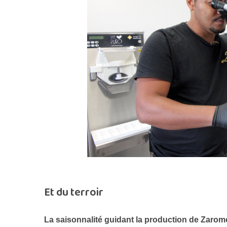
Et du terroir
La saisonnalité guidant la production de Zarom