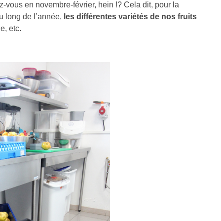
z-vous en novembre-février, hein !? Cela dit, pour la
au long de l’année,
les différentes variétés de nos fruits
, etc.