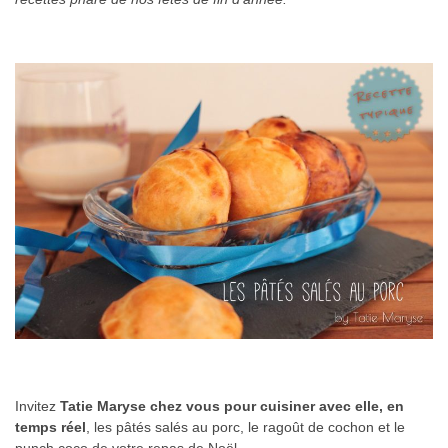
Invitez
Tatie Maryse chez vous pour cuisiner avec elle, en
temps réel
, les pâtés salés au porc, le ragoût de cochon et le