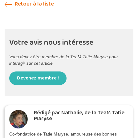
Retour à la liste
Votre avis nous intéresse
Vous devez être membre de la TeaM Tatie Maryse pour
interagir sur cet article
Devenez membre !
Rédigé par Nathalie, de la TeaM Tatie
Maryse
Co-fondatrice de Tatie Maryse, amoureuse des bonnes