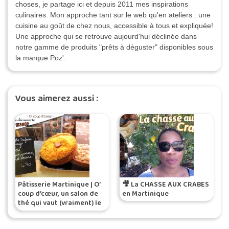
choses, je partage ici et depuis 2011 mes inspirations
culinaires. Mon approche tant sur le web qu'en ateliers : une
cuisine au goût de chez nous, accessible à tous et expliquée!
Une approche qui se retrouve aujourd'hui déclinée dans
notre gamme de produits "prêts à déguster" disponibles sous
la marque Poz'.
Vous aimerez aussi :
Pâtisserie Martinique | O’
🎥 La CHASSE AUX CRABES
coup d’cœur, un salon de
en Martinique
thé qui vaut (vraiment) le
détour