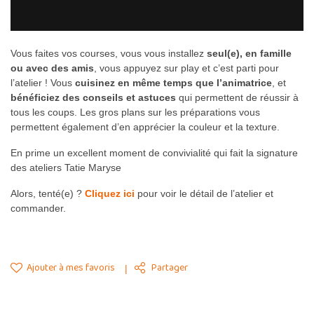
Vous faites vos courses, vous vous installez
seul(e), en famille
ou avec des amis
, vous appuyez sur play et c’est parti pour
l’atelier ! Vous
cuisinez en même temps que l’animatrice
, et
bénéficiez des conseils et astuces
qui permettent de réussir à
tous les coups. Les gros plans sur les préparations vous
permettent également d’en apprécier la couleur et la texture.
En prime un excellent moment de convivialité qui fait la signature
des ateliers Tatie Maryse
Alors, tenté(e) ?
Cliquez ici
pour voir le détail de l’atelier et
commander.
Ajouter à mes favoris
Partager