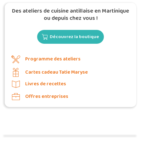
Des ateliers de cuisine antillaise en Martinique
ou depuis chez vous !
Découvrez la boutique
Programme des ateliers
Cartes cadeau Tatie Maryse
Livres de recettes
Offres entreprises
Commander une POZ'