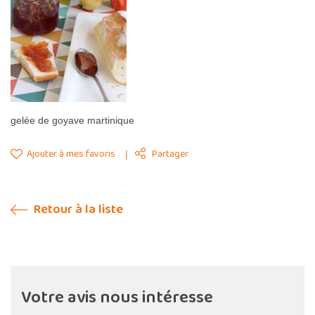
gelée de goyave martinique
Ajouter à mes favoris
Partager
Retour à la liste
Votre avis nous intéresse