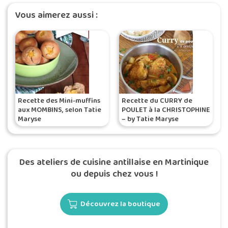
Vous aimerez aussi :
Recette des Mini-muffins
Recette du CURRY de
aux MOMBINS, selon Tatie
POULET à la CHRISTOPHINE
Maryse
– by Tatie Maryse
Des ateliers de cuisine antillaise en Martinique
ou depuis chez vous !
Découvrez la boutique