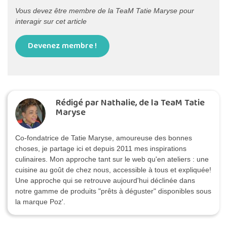
Vous devez être membre de la TeaM Tatie Maryse pour
interagir sur cet article
Devenez membre !
Rédigé par Nathalie, de la TeaM Tatie
Maryse
Co-fondatrice de Tatie Maryse, amoureuse des bonnes
choses, je partage ici et depuis 2011 mes inspirations
culinaires. Mon approche tant sur le web qu'en ateliers : une
cuisine au goût de chez nous, accessible à tous et expliquée!
Une approche qui se retrouve aujourd'hui déclinée dans
notre gamme de produits "prêts à déguster" disponibles sous
la marque Poz'.