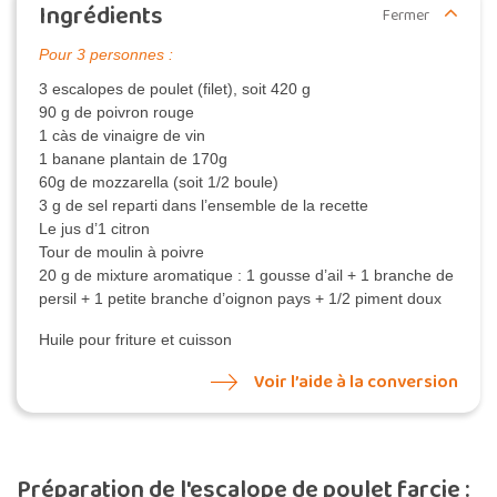
Ingrédients
Fermer
Pour 3 personnes :
3 escalopes de poulet (filet), soit 420 g
90 g de poivron rouge
1 càs de vinaigre de vin
1 banane plantain de 170g
60g de mozzarella (soit 1/2 boule)
3 g de sel reparti dans l’ensemble de la recette
Le jus d’1 citron
Tour de moulin à poivre
20 g de mixture aromatique : 1 gousse d’ail + 1 branche de
persil + 1 petite branche d’oignon pays + 1/2 piment doux
Huile pour friture et cuisson
Voir l’aide à la conversion
Préparation de l'escalope de poulet farcie :