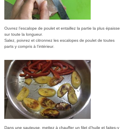
Ouvrez l’escalope de poulet et entaillez la partie la plus épaisse
sur toute la longueur.
Salez, poivrez et citronnez les escalopes de poulet de toutes
parts y compris à l’intérieur.
Dans une sauteuse, mettez à chauffer un filet d’huile et faites-y