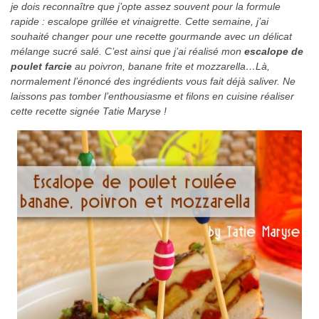
je dois reconnaître que j’opte assez souvent pour la formule
rapide : escalope grillée et vinaigrette. Cette semaine, j’ai
souhaité changer pour une recette gourmande avec un délicat
mélange sucré salé. C’est ainsi que j’ai réalisé mon
escalope de
poulet farcie
au poivron, banane frite et mozzarella…Là,
normalement l’énoncé des ingrédients vous fait déjà saliver. Ne
laissons pas tomber l’enthousiasme et filons en cuisine réaliser
cette recette signée Tatie Maryse !