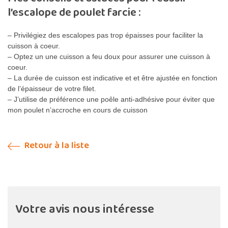
l’escalope de poulet farcie :
– Privilégiez des escalopes pas trop épaisses pour faciliter la
cuisson à coeur.
– Optez un une cuisson a feu doux pour assurer une cuisson à
coeur.
– La durée de cuisson est indicative et et être ajustée en fonction
de l’épaisseur de votre filet.
– J’utilise de préférence une poêle anti-adhésive pour éviter que
mon poulet n’accroche en cours de cuisson
Retour à la liste
Votre avis nous intéresse