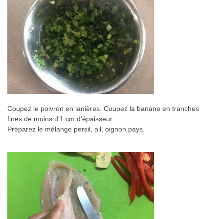
Coupez le poivron en lanières. Coupez la banane en tranches
fines de moins d’1 cm d’épaisseur.
Préparez le mélange persil, ail, oignon pays.