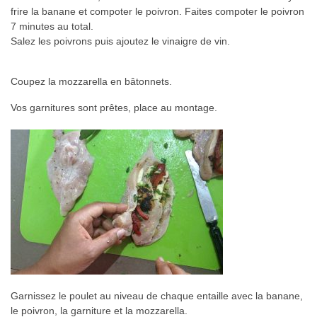
frire la banane et compoter le poivron. Faites compoter le poivron
7 minutes au total.
Salez les poivrons puis ajoutez le vinaigre de vin.
Coupez la mozzarella en bâtonnets.
Vos garnitures sont prêtes, place au montage.
Garnissez le poulet au niveau de chaque entaille avec la banane,
le poivron, la garniture et la mozzarella.