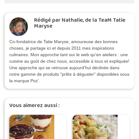
Rédigé par Nathalie, de la TeaM Tatie
Maryse
Co-fondatrice de Tatie Maryse, amoureuse des bonnes
choses, je partage ici et depuis 2011 mes inspirations
culinaires. Mon approche tant sur le web qu'en ateliers : une
cuisine au goût de chez nous, accessible à tous et expliquée!
Une approche qui se retrouve aujourd'hui déclinée dans
notre gamme de produits "prêts à déguster" disponibles sous
la marque Poz'.
Vous aimerez aussi :