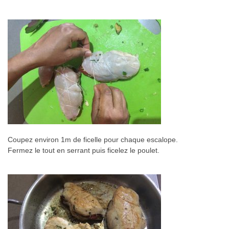
Coupez environ 1m de ficelle pour chaque escalope.
Fermez le tout en serrant puis ficelez le poulet.