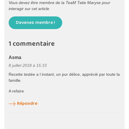
Vous devez être membre de la TeaM Tatie Maryse pour
interagir sur cet article
Devenez membre !
1 commentaire
Asma
8 juillet 2018 à 15:33
Recette testée a l instant, un pur délice, apprécié par toute la
famille.
A refaire
Répondre