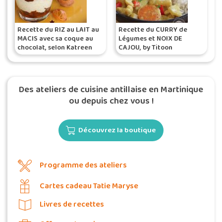
Recette du RIZ au LAIT au
Recette du CURRY de
MACIS avec sa coque au
Légumes et NOIX DE
chocolat, selon Katreen
CAJOU, by Titoon
Des ateliers de cuisine antillaise en Martinique
ou depuis chez vous !
Découvrez la boutique
Programme des ateliers
Cartes cadeau Tatie Maryse
Livres de recettes