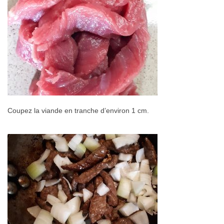
Coupez la viande en tranche d’environ 1 cm.