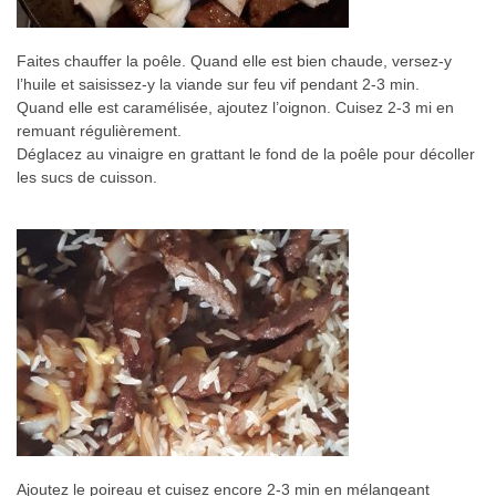
Faites chauffer la poêle. Quand elle est bien chaude, versez-y
l’huile et saisissez-y la viande sur feu vif pendant 2-3 min.
Quand elle est caramélisée, ajoutez l’oignon. Cuisez 2-3 mi en
remuant régulièrement.
Déglacez au vinaigre en grattant le fond de la poêle pour décoller
les sucs de cuisson.
Ajoutez le poireau et cuisez encore 2-3 min en mélangeant