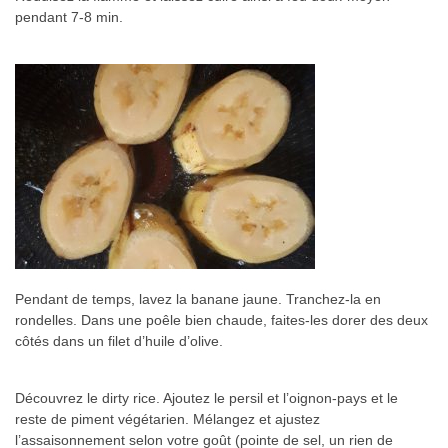
pendant 7-8 min.
Pendant de temps, lavez la banane jaune. Tranchez-la en
rondelles. Dans une poêle bien chaude, faites-les dorer des deux
côtés dans un filet d’huile d’olive.
Découvrez le dirty rice. Ajoutez le persil et l’oignon-pays et le
reste de piment végétarien. Mélangez et ajustez
l’assaisonnement selon votre goût (pointe de sel, un rien de