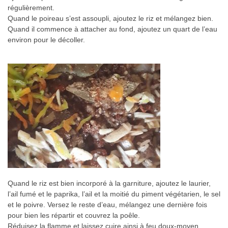
régulièrement.
Quand le poireau s’est assoupli, ajoutez le riz et mélangez bien.
Quand il commence à attacher au fond, ajoutez un quart de l’eau
environ pour le décoller.
Quand le riz est bien incorporé à la garniture, ajoutez le laurier,
l’ail fumé et le paprika, l’ail et la moitié du piment végétarien, le sel
et le poivre. Versez le reste d’eau, mélangez une dernière fois
pour bien les répartir et couvrez la poêle.
Réduisez la flamme et laissez cuire ainsi à feu doux-moyen