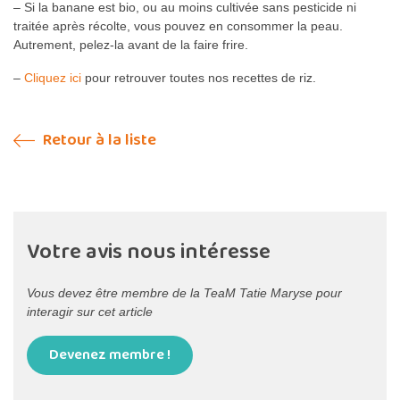
– Si la banane est bio, ou au moins cultivée sans pesticide ni
traitée après récolte, vous pouvez en consommer la peau.
Autrement, pelez-la avant de la faire frire.
–
Cliquez ici
pour retrouver toutes nos recettes de riz.
Retour à la liste
Votre avis nous intéresse
Vous devez être membre de la TeaM Tatie Maryse pour
interagir sur cet article
Devenez membre !