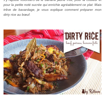
pour la petite noté sucrée qui enrichie agréablement ce plat. Mais
trêve de bavardage, je vous explique comment préparer mon
dirty rice au bœuf.