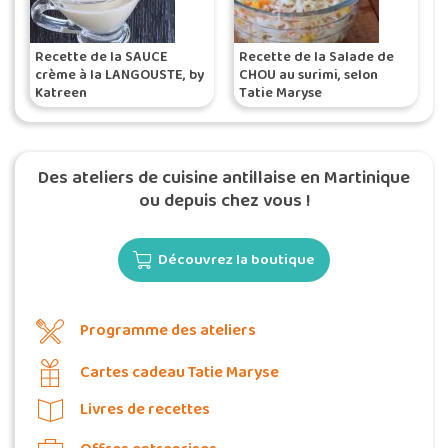
Recette de la SAUCE
Recette de la Salade de
crème à la LANGOUSTE, by
CHOU au surimi, selon
Katreen
Tatie Maryse
Des ateliers de cuisine antillaise en Martinique
ou depuis chez vous !
Découvrez la boutique
Programme des ateliers
Cartes cadeau Tatie Maryse
Livres de recettes