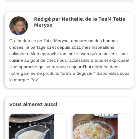
Rédigé par Nathalie, de la TeaM Tatie
Maryse
Co-fondatrice de Tatie Maryse, amoureuse des bonnes
choses, je partage ici et depuis 2011 mes inspirations
culinaires. Mon approche tant sur le web qu'en ateliers : une
cuisine au goût de chez nous, accessible à tous et expliquée!
Une approche qui se retrouve aujourd'hui déclinée dans
notre gamme de produits "prêts à déguster" disponibles sous
la marque Poz'.
Vous aimerez aussi :