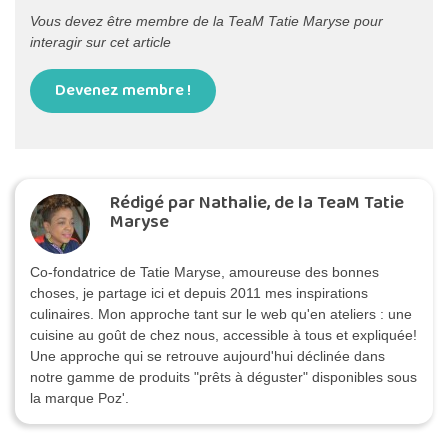
Vous devez être membre de la TeaM Tatie Maryse pour
interagir sur cet article
Devenez membre !
Rédigé par Nathalie, de la TeaM Tatie
Maryse
Co-fondatrice de Tatie Maryse, amoureuse des bonnes
choses, je partage ici et depuis 2011 mes inspirations
culinaires. Mon approche tant sur le web qu'en ateliers : une
cuisine au goût de chez nous, accessible à tous et expliquée!
Une approche qui se retrouve aujourd'hui déclinée dans
notre gamme de produits "prêts à déguster" disponibles sous
la marque Poz'.