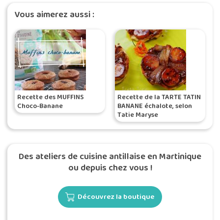
Vous aimerez aussi :
Recette des MUFFINS
Recette de la TARTE TATIN
Choco-Banane
BANANE échalote, selon
Tatie Maryse
Des ateliers de cuisine antillaise en Martinique
ou depuis chez vous !
Découvrez la boutique