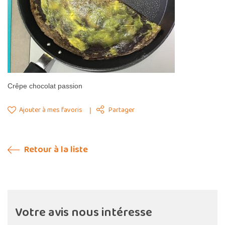
Crêpe chocolat passion
Ajouter à mes favoris
Partager
Retour à la liste
Votre avis nous intéresse