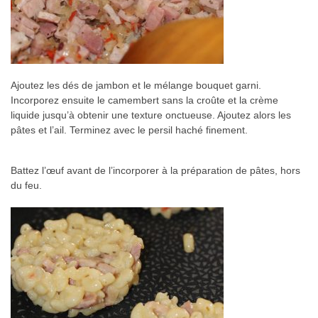
Ajoutez les dés de jambon et le mélange bouquet garni.
Incorporez ensuite le camembert sans la croûte et la crème
liquide jusqu’à obtenir une texture onctueuse. Ajoutez alors les
pâtes et l’ail. Terminez avec le persil haché finement.
Battez l’œuf avant de l’incorporer à la préparation de pâtes, hors
du feu.