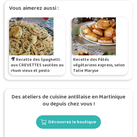
Vous aimerez aussi :
🎥 Recette des Spaghetti
Recette des Pâtés
aux CREVETTES sautées au
végétariens express, selon
rhum vieux et pesto
Tatie Maryse
bouquet garni
Des ateliers de cuisine antillaise en Martinique
ou depuis chez vous !
Découvrez la boutique