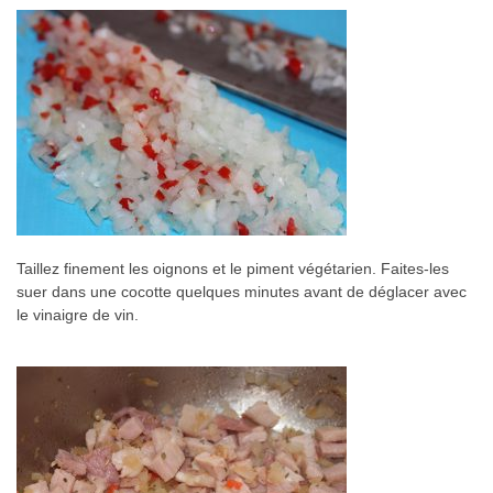
Taillez finement les oignons et le piment végétarien. Faites-les
suer dans une cocotte quelques minutes avant de déglacer avec
le vinaigre de vin.