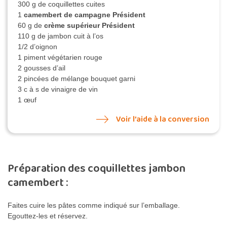
300 g de coquillettes cuites
1
camembert de campagne Président
60 g de
crème supérieur Président
110 g de jambon cuit à l’os
1/2 d’oignon
1 piment végétarien rouge
2 gousses d’ail
2 pincées de mélange bouquet garni
3 c à s de vinaigre de vin
1 œuf
Voir l’aide à la conversion
Préparation des coquillettes jambon
camembert :
Faites cuire les pâtes comme indiqué sur l’emballage.
Egouttez-les et réservez.