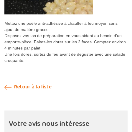
Mettez une poêle anti-adhésive à chauffer à feu moyen sans
ajout de matière grasse.
Disposez vos tas de préparation en vous aidant au besoin d’un
emporte-pièce. Faites-les dorer sur les 2 faces. Comptez environ
4 minutes par palet.
Une fois dorés, sortez du feu avant de déguster avec une salade
croquante.
Retour à la liste
Votre avis nous intéresse