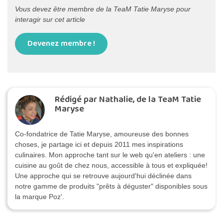
Vous devez être membre de la TeaM Tatie Maryse pour
interagir sur cet article
Devenez membre !
Rédigé par Nathalie, de la TeaM Tatie
Maryse
Co-fondatrice de Tatie Maryse, amoureuse des bonnes
choses, je partage ici et depuis 2011 mes inspirations
culinaires. Mon approche tant sur le web qu'en ateliers : une
cuisine au goût de chez nous, accessible à tous et expliquée!
Une approche qui se retrouve aujourd'hui déclinée dans
notre gamme de produits "prêts à déguster" disponibles sous
la marque Poz'.