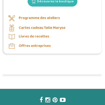
Découvrez la boutique
Programme des ateliers
Cartes cadeau Tatie Maryse
Livres de recettes
Offres entreprises
Commander une POZ'