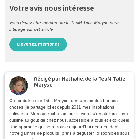
Votre avis nous intéresse
Vous devez être membre de la TeaM Tatie Maryse pour
interagir sur cet article
Devenez membre !
Rédigé par Nathalie, de la TeaM Tatie
Maryse
Co-fondatrice de Tatie Maryse, amoureuse des bonnes
choses, je partage ici et depuis 2011 mes inspirations
culinaires. Mon approche tant sur le web qu'en ateliers : une
cuisine au goût de chez nous, accessible à tous et expliquée!
Une approche qui se retrouve aujourd'hui déclinée dans
notre gamme de produits "prêts à déguster" disponibles sous