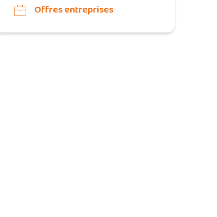
Offres entreprises