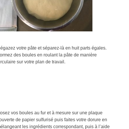
égazez votre pâte et séparez-là en huit parts égales.
ormez des boules en roulant la pâte de manière
irculaire sur votre plan de travail.
osez vos boules au fur et à mesure sur une plaque
ouverte de papier sulfurisé puis faites votre dorure en
élangeant les ingrédients correspondant, puis à l’aide