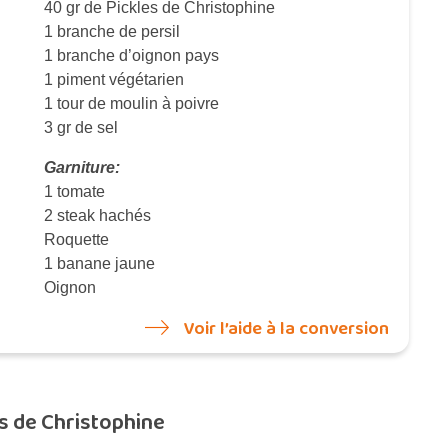
40 gr de Pickles de Christophine
1 branche de persil
1 branche d’oignon pays
1 piment végétarien
1 tour de moulin à poivre
3 gr de sel
Garniture:
1 tomate
2 steak hachés
Roquette
1 banane jaune
Oignon
Voir l’aide à la conversion
s de Christophine