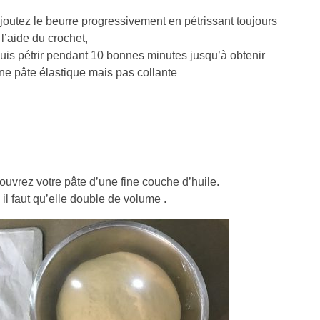
joutez le beurre progressivement en pétrissant toujours
 l’aide du crochet,
uis pétrir pendant 10 bonnes minutes jusqu’à obtenir
ne pâte élastique mais pas collante
ouvrez votre pâte d’une fine couche d’huile.
l faut qu’elle double de volume .