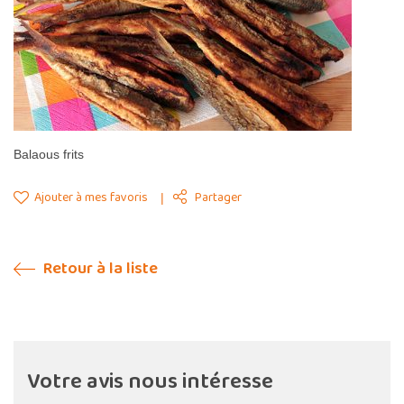
Balaous frits
Ajouter à mes favoris
Partager
Retour à la liste
Votre avis nous intéresse