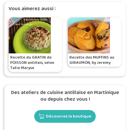
Vous aimerez aussi :
Recette du GRATIN de
Recette des MUFFINS au
POISSON antillais, selon
GIRAUMON, by Jeremy
Tatie Maryse
Des ateliers de cuisine antillaise en Martinique
ou depuis chez vous !
Découvrez la boutique