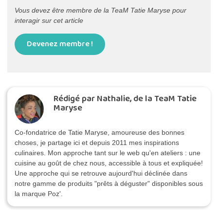
Vous devez être membre de la TeaM Tatie Maryse pour
interagir sur cet article
Devenez membre !
Rédigé par Nathalie, de la TeaM Tatie
Maryse
Co-fondatrice de Tatie Maryse, amoureuse des bonnes
choses, je partage ici et depuis 2011 mes inspirations
culinaires. Mon approche tant sur le web qu'en ateliers : une
cuisine au goût de chez nous, accessible à tous et expliquée!
Une approche qui se retrouve aujourd'hui déclinée dans
notre gamme de produits "prêts à déguster" disponibles sous
la marque Poz'.