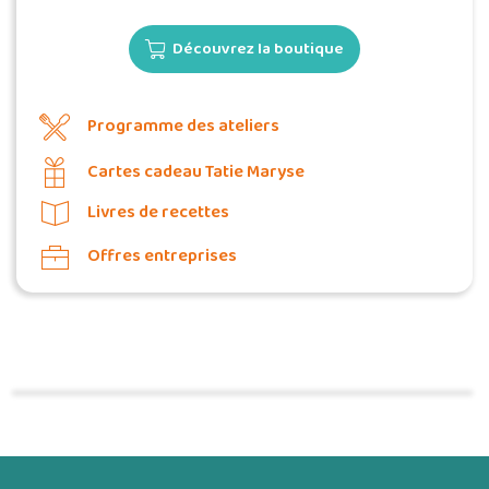
Découvrez la boutique
Programme des ateliers
Cartes cadeau Tatie Maryse
Livres de recettes
Offres entreprises
Commander une POZ'