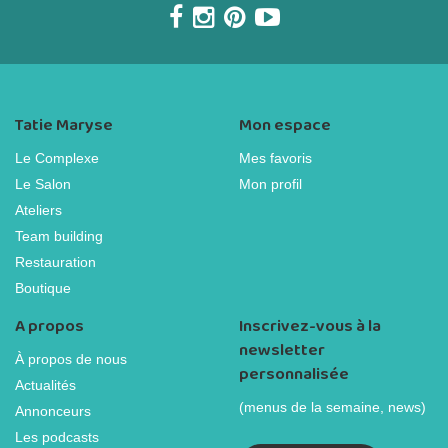
Tatie Maryse
Mon espace
Le Complexe
Mes favoris
Le Salon
Mon profil
Ateliers
Team building
Restauration
Boutique
A propos
Inscrivez-vous à la
newsletter
À propos de nous
personnalisée
Actualités
(menus de la semaine, news)
Annonceurs
Les podcasts