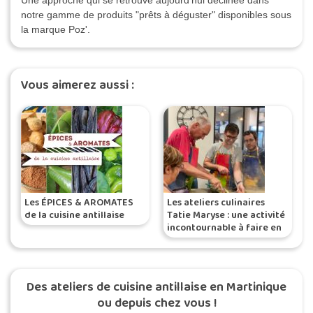
notre gamme de produits "prêts à déguster" disponibles sous
la marque Poz'.
Vous aimerez aussi :
Les ÉPICES & AROMATES
Les ateliers culinaires
de la cuisine antillaise
Tatie Maryse : une activité
incontournable à faire en
Martinique
Des ateliers de cuisine antillaise en Martinique
ou depuis chez vous !