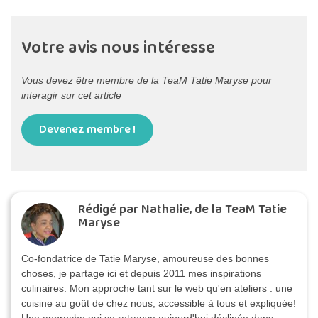
Votre avis nous intéresse
Vous devez être membre de la TeaM Tatie Maryse pour
interagir sur cet article
Devenez membre !
Rédigé par Nathalie, de la TeaM Tatie
Maryse
Co-fondatrice de Tatie Maryse, amoureuse des bonnes
choses, je partage ici et depuis 2011 mes inspirations
culinaires. Mon approche tant sur le web qu'en ateliers : une
cuisine au goût de chez nous, accessible à tous et expliquée!
Une approche qui se retrouve aujourd'hui déclinée dans