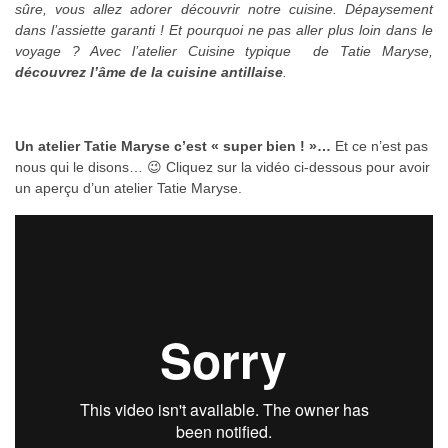
sûre, vous allez adorer découvrir notre cuisine. Dépaysement
dans l’assiette garanti ! Et pourquoi ne pas aller plus loin dans le
voyage ? Avec l’atelier Cuisine typique de Tatie Maryse,
découvrez l’âme de la cuisine antillaise
.
Un atelier Tatie Maryse c’est « super bien ! »…
Et ce n’est pas
nous qui le disons… 😉 Cliquez sur la vidéo ci-dessous pour avoir
un aperçu d’un atelier Tatie Maryse.