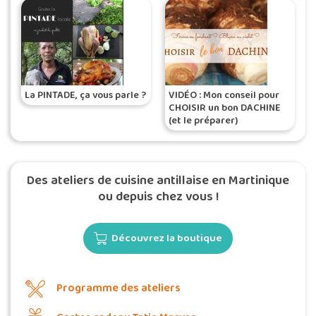
La PINTADE, ça vous parle ?
VIDÉO : Mon conseil pour
CHOISIR un bon DACHINE
(et le préparer)
Des ateliers de cuisine antillaise en Martinique
ou depuis chez vous !
Découvrez la boutique
Programme des ateliers