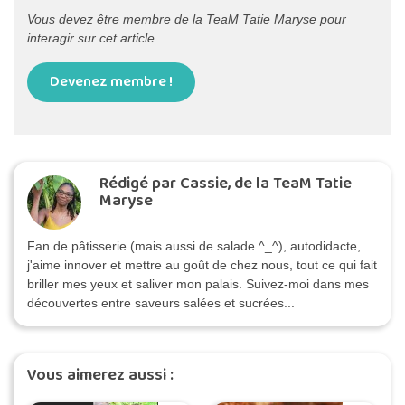
Vous devez être membre de la TeaM Tatie Maryse pour
interagir sur cet article
Devenez membre !
Rédigé par Cassie, de la TeaM Tatie
Maryse
Fan de pâtisserie (mais aussi de salade ^_^), autodidacte,
j'aime innover et mettre au goût de chez nous, tout ce qui fait
briller mes yeux et saliver mon palais. Suivez-moi dans mes
découvertes entre saveurs salées et sucrées...
Vous aimerez aussi :