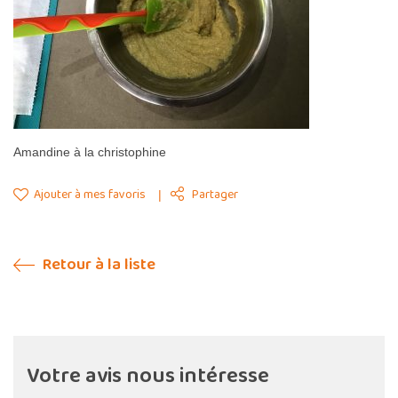
Amandine à la christophine
Ajouter à mes favoris
Partager
Retour à la liste
Votre avis nous intéresse