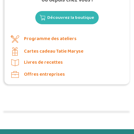
Découvrez la boutique
Programme des ateliers
Cartes cadeau Tatie Maryse
Livres de recettes
Offres entreprises
Commander une POZ'