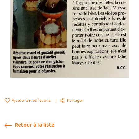
Ajouter à mes favoris
Partager
Retour à la liste