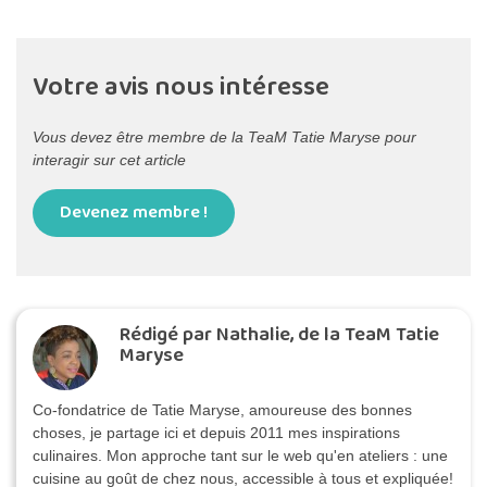
Votre avis nous intéresse
Vous devez être membre de la TeaM Tatie Maryse pour
interagir sur cet article
Devenez membre !
Rédigé par Nathalie, de la TeaM Tatie
Maryse
Co-fondatrice de Tatie Maryse, amoureuse des bonnes
choses, je partage ici et depuis 2011 mes inspirations
culinaires. Mon approche tant sur le web qu'en ateliers : une
cuisine au goût de chez nous, accessible à tous et expliquée!