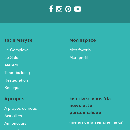
Tatie Maryse
Mon espace
Le Complexe
Mes favoris
Le Salon
Mon profil
Ateliers
Team building
Restauration
Boutique
A propos
Inscrivez-vous à la
newsletter
À propos de nous
personnalisée
Actualités
(menus de la semaine, news)
Annonceurs